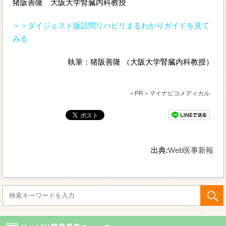
猪阪善隆 大阪大学腎臓内科教授
＞＞ダイジェスト版訪問リハビリまるわかりガイドを見て
みる
執筆：猪阪善隆 （大阪大学腎臓内科教授）
＜PR＞マイナビコメディカル
出典:
Web医事新報