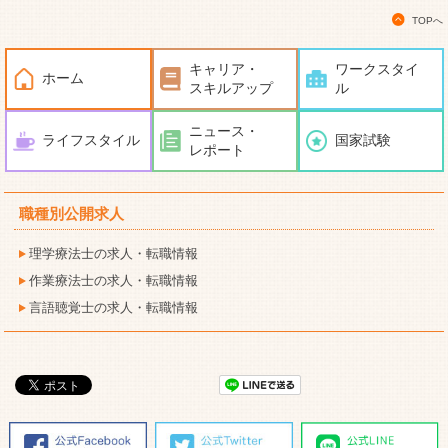
TOPへ
キャリア・
ワークスタイ
ホーム
スキルアップ
ル
ニュース・
ライフスタイル
国家試験
レポート
職種別公開求人
理学療法士の求人・転職情報
作業療法士の求人・転職情報
言語聴覚士の求人・転職情報