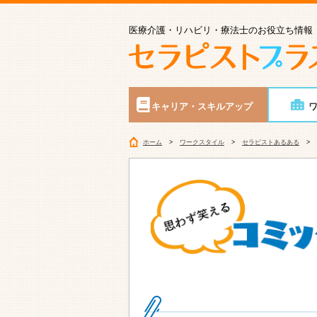
医療介護・リハビリ・療法士のお役立ち情報
キャリア・スキルアップ
ホーム
ワークスタイル
セラピストあるある