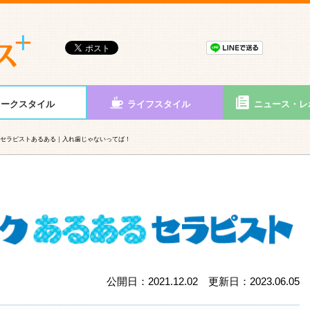
ワークスタイル
ライフスタイル
ニュース・レ
セラピストあるある｜入れ歯じゃないってば！
公開日：2021.12.02 更新日：2023.06.05