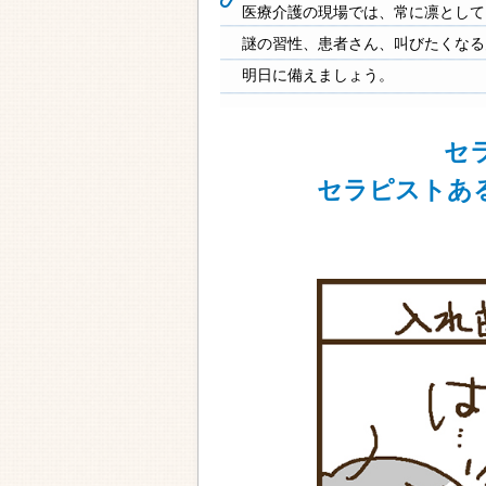
医療介護の現場では、常に凛として
謎の習性、患者さん、叫びたくなる
明日に備えましょう。
セ
セラピストあ