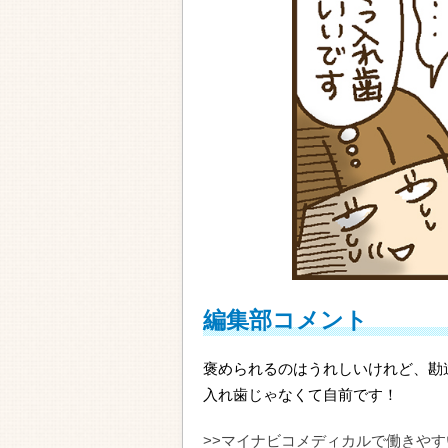
編集部コメント
褒められるのはうれしいけれど、勘
入れ歯じゃなくて自前です！
>>マイナビコメディカルで働きや