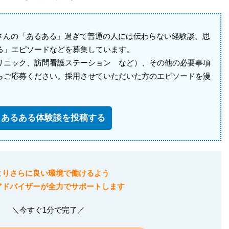
皆さんの「あるある」過ぎて普通の人には伝わらない経験談、思
る」エピソードなどを募集しています。
リニック、訪問看護ステーション など）、その他の必要事項
らご応募ください。採用させていただいた方のエピソードを漫
あるある体験談を投稿する
よりさらに良い環境で働けるよう
アドバイザーが全力でサポートします
＼今すぐ1分で完了／