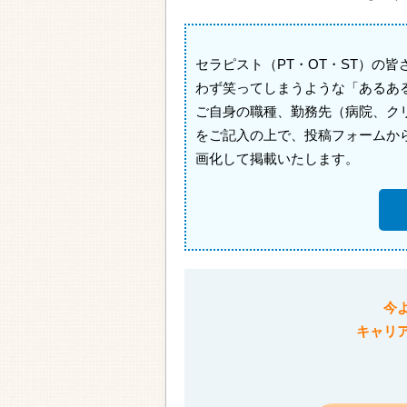
セラピスト（PT・OT・ST）の
わず笑ってしまうような「あるあ
ご自身の職種、勤務先（病院、ク
をご記入の上で、投稿フォームか
画化して掲載いたします。
今
キャリ