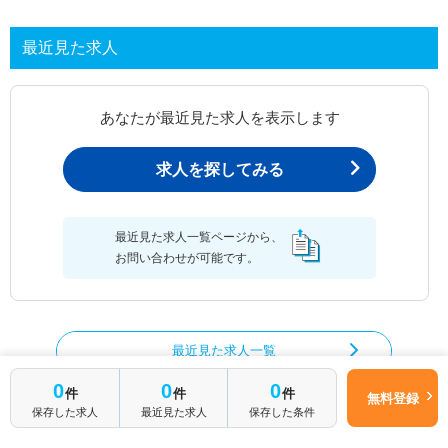
最近見た求人
あなたが最近見た求人を表示します
求人を探してみる
最近見た求人一覧ページから、
お問い合わせが可能です。
最近見た求人一覧
0
0
0
件
件
件
無料登録
保存した求人
最近見た求人
保存した条件
理学療法士の求人を絞り込む