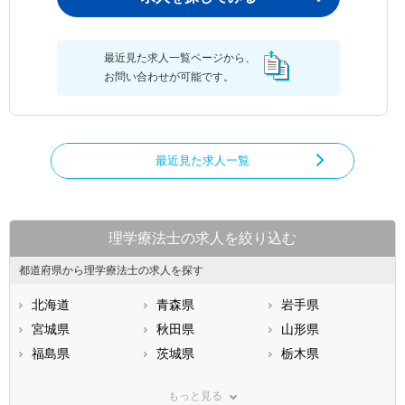
最近見た求人一覧ページから、
お問い合わせが可能です。
最近見た求人一覧
理学療法士の求人を絞り込む
都道府県から理学療法士の求人を探す
北海道
青森県
岩手県
宮城県
秋田県
山形県
福島県
茨城県
栃木県
群馬県
埼玉県
千葉県
もっと見る
東京都
神奈川県
新潟県