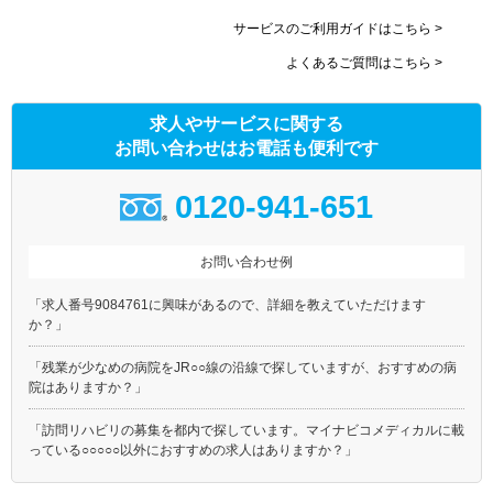
サービスのご利用ガイドはこちら >
よくあるご質問はこちら >
求人やサービスに関する
お問い合わせはお電話も便利です
0120-941-651
お問い合わせ例
「求人番号9084761に興味があるので、詳細を教えていただけます
か？」
「残業が少なめの病院をJR○○線の沿線で探していますが、おすすめの病
院はありますか？」
「訪問リハビリの募集を都内で探しています。マイナビコメディカルに載
っている○○○○○以外におすすめの求人はありますか？」