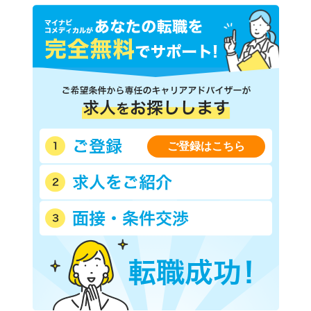
ご登録はこちら