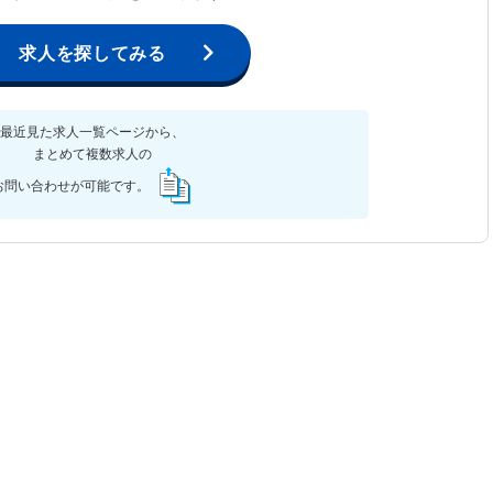
求人を探してみる
最近見た求人一覧ページから、
まとめて複数求人の
お問い合わせが可能です。