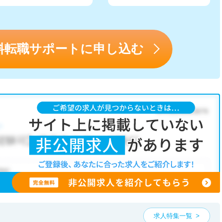
料転職サポートに申し込む
求人特集一覧