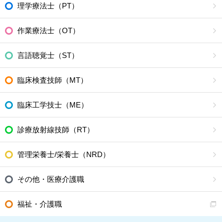
理学療法士（PT）
作業療法士（OT）
言語聴覚士（ST）
臨床検査技師（MT）
臨床工学技士（ME）
診療放射線技師（RT）
管理栄養士/栄養士（NRD）
その他・医療介護職
福祉・介護職