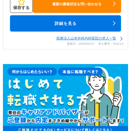
最新の募集状況を問い合わせる
保存する
詳細を見る
医療法人山本外科内科医院の求人一覧
更新日：2025/02/27 求人番号：524213