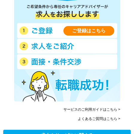
ご登録はこちら
サービスのご利用ガイドはこちら >
よくあるご質問はこちら >