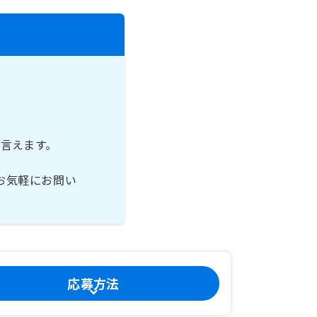
言えます。
お気軽にお問い
応募方法