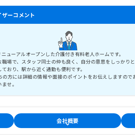
イザーコメント
にリニューアルオープンした介護付き有料老人ホームです。
な職場で、スタッフ同士の仲も良く、自分の意思をしっかりと
しており、駅から近く通勤も便利です。
ちの方には詳細の情報や面接のポイントをお伝えしますので
いませ。
会社概要