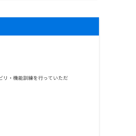
ビリ・機能訓練を行っていただ