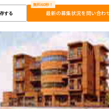
最新の募集状況を問い合わ
存する