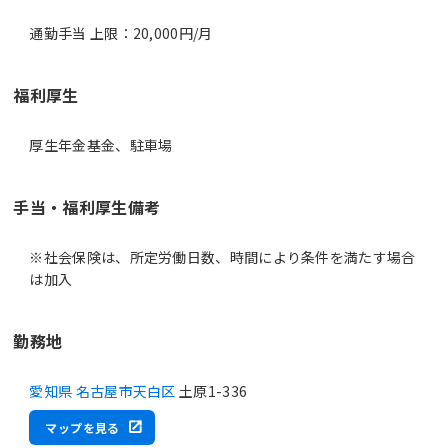
通勤手当 上限：20,000円/月
福利厚生
厚生年金基金、駐車場
手当・福利厚生備考
※社会保険は、所定労働日数、時間により条件を満たす場合
は加入
勤務地
愛知県 名古屋市天白区
土原1-336
マップを見る