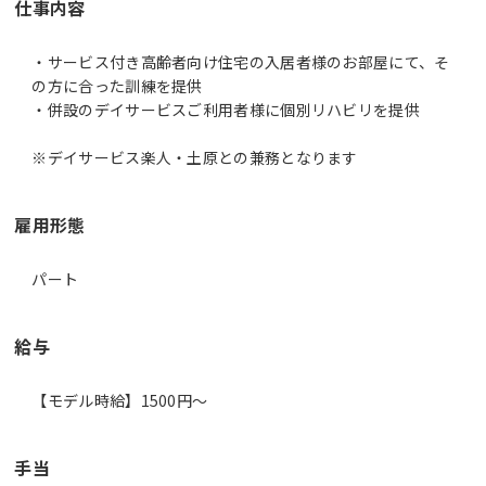
仕事内容
・サービス付き高齢者向け住宅の入居者様のお部屋にて、そ
の方に合った訓練を提供
・併設のデイサービスご利用者様に個別リハビリを提供
※デイサービス楽人・土原との兼務となります
雇用形態
パート
給与
【モデル時給】1500円〜
手当