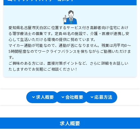
愛知県名古屋市天白区に位置するサービス付き高齢者向け住宅におけ
る理学療法士の募集です。定員46名の施設で、介護・医療が連携し安
心して生活いただける環境の提供に努めています。
マイカー通勤が可能なので、通勤が苦になりません。残業は月平均0～
5時間程度なのでワークライフバランスを保ちながらご勤務いただけま
す。
ご興味のある方には、面接対策ポイントなど、さらに詳細をお話しい
たしますのでお気軽にご相談ください！
求人概要
会社概要
応募方法
求人概要