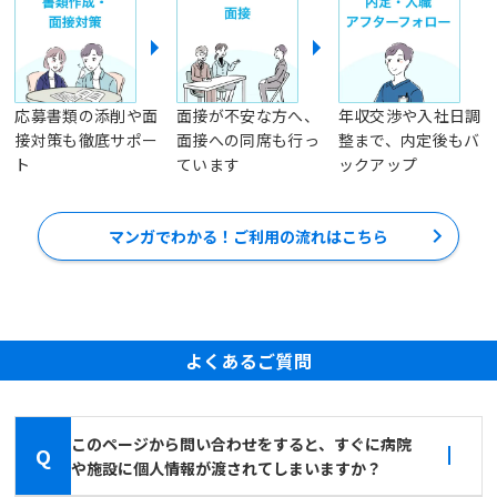
応募書類の添削や面
面接が不安な方へ、
年収交渉や入社日調
接対策も徹底サポー
面接への同席も行っ
整まで、内定後もバ
ト
ています
ックアップ
マンガでわかる！ご利用の流れはこちら
よくあるご質問
このページから問い合わせをすると、すぐに病院
Q
や施設に個人情報が渡されてしまいますか？