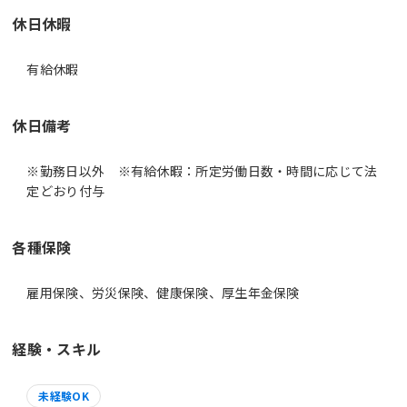
休日休暇
有給休暇
休日備考
※勤務日以外 ※有給休暇：所定労働日数・時間に応じて法
定どおり付与
各種保険
雇用保険、労災保険、健康保険、厚生年金保険
経験・スキル
未経験OK