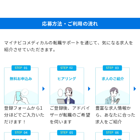
応募方法・ご利用の流れ
マイナビコメディカルの転職サポートを通じて、気になる求人を
紹介させていただきます。
登録フォームから1
ご登録後、アドバイ
豊富な求人情報か
分ほどでご入力いた
ザーが転職のご希望
ら、あなたに合った
だけます！
を伺います
求人をご紹介