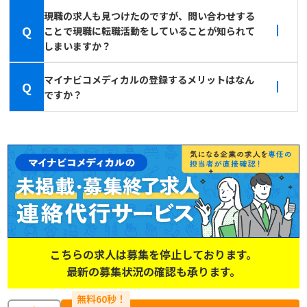
現職の求人も見つけたのですが、問い合わせする
Q
ことで現職に転職活動をしていることが知られて
しまいますか？
マイナビコメディカルの登録するメリットはなん
Q
ですか？
こちらの求人は募集を停止しております。
最新の募集状況の確認も承ります。