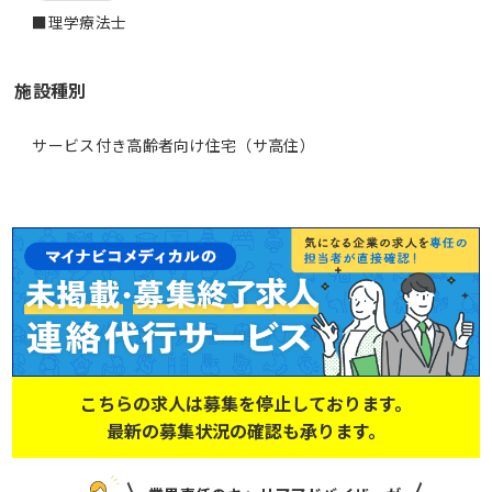
■理学療法士
施設種別
サービス付き高齢者向け住宅（サ高住）
こちらの求人は募集を停止しております。
最新の募集状況の確認も承ります。