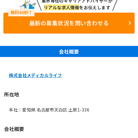
業界専任のキャリアアドバイザーが
リアルな求人情報
をお伝えします
最新の募集状況を問い合わせる
会社概要
株式会社メディカルライフ
所在地
本社：愛知県 名古屋市天白区 土原1-336
会社概要