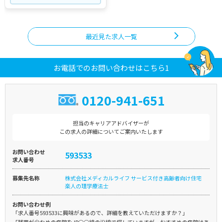
最近見た求人一覧
お電話でのお問い合わせはこちら1
0120-941-651
担当のキャリアアドバイザーが
この求人の詳細についてご案内いたします
お問い合わせ
593533
求人番号
募集先名称
株式会社メディカルライフ サービス付き高齢者向け住宅
楽人の理学療法士
お問い合わせ例
「求人番号593533に興味があるので、詳細を教えていただけますか？」
「残業が少なめの病院をJR○○線の沿線で探していますが、おすすめの病院はあ