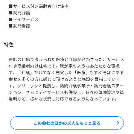
■サービス付き高齢者向け住宅
■訪問介護
■デイサービス
■訪問看護
特色
医師の目線で考えられた医療と介護が合わさった、サービス
付き高齢者向け住宅です。我が家のようなあたたかな環境
で、「介護」だけでなく充実した「医療」もすぐそばにある
幸せを多くの方に感じて頂けるような施設を目指していま
す。クリニックと提携し、訪問介護事業所と訪問看護ステー
ション、さらにデイサービスも併設し、日々の体調管理や緊
急時など、様々な状況に対応できるようになっています。
この会社のほかの求人をもっと見る