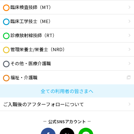
臨床検査技師（MT）
臨床工学技士（ME）
診療放射線技師（RT）
管理栄養士/栄養士（NRD）
その他・医療介護職
福祉・介護職
全ての利用者の皆さまへ
ご入職後のアフターフォローについて
公式SNSアカウント