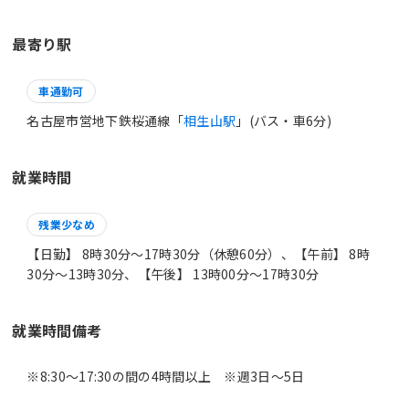
最寄り駅
車通勤可
名古屋市営地下鉄桜通線「
相生山駅
」(バス・車6分)
就業時間
残業少なめ
【日勤】 8時30分〜17時30分（休憩60分）、【午前】 8時
30分〜13時30分、【午後】 13時00分〜17時30分
就業時間備考