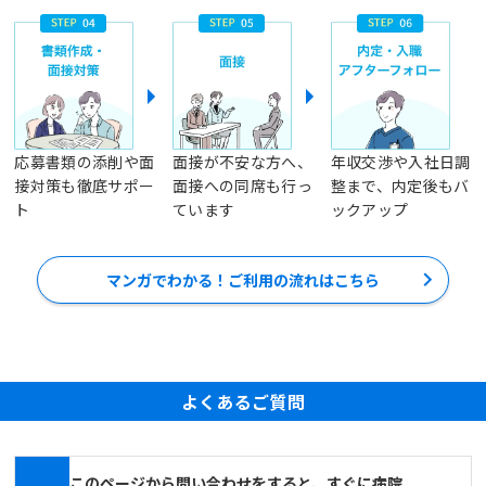
応募書類の添削や面
面接が不安な方へ、
年収交渉や入社日調
接対策も徹底サポー
面接への同席も行っ
整まで、内定後もバ
ト
ています
ックアップ
マンガでわかる！ご利用の流れはこちら
よくあるご質問
このページから問い合わせをすると、すぐに病院