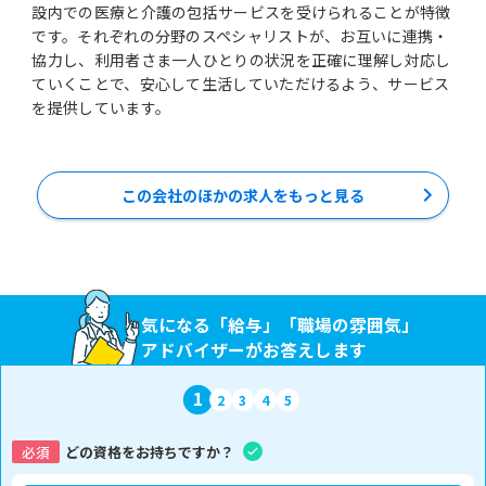
設内での医療と介護の包括サービスを受けられることが特徴
です。それぞれの分野のスペシャリストが、お互いに連携・
協力し、利用者さま一人ひとりの状況を正確に理解し対応し
ていくことで、安心して生活していただけるよう、サービス
この会社のほかの求人をもっと見る
気になる「給与」「職場の雰囲気」
アドバイザーがお答えします
1
2
3
4
5
必須
どの資格をお持ちですか？