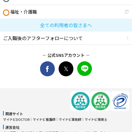
福祉・介護職
全ての利用者の皆さまへ
ご入職後のアフターフォローについて
公式SNSアカウント
関連サイト
マイナビDOCTOR
│
マイナビ看護師
│
マイナビ薬剤師
│
マイナビ保育士
運営会社