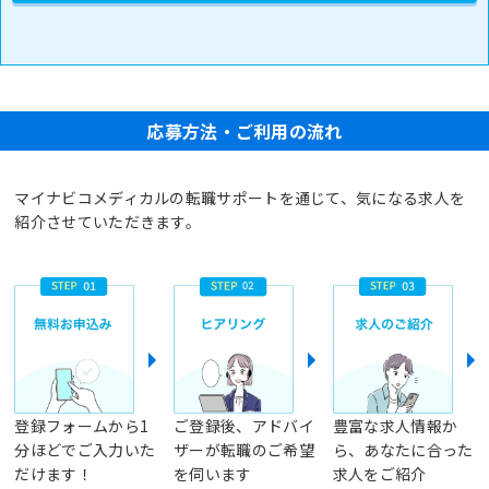
応募方法・ご利用の流れ
マイナビコメディカルの転職サポートを通じて、気になる求人を
紹介させていただきます。
登録フォームから1
ご登録後、アドバイ
豊富な求人情報か
分ほどでご入力いた
ザーが転職のご希望
ら、あなたに合った
だけます！
を伺います
求人をご紹介