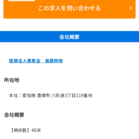
この求人を問い合わせる
会社概要
医療法人善恵会 長屋病院
所在地
本社：愛知県 豊橋市 八町通3丁目119番地
会社概要
【病床数】46床