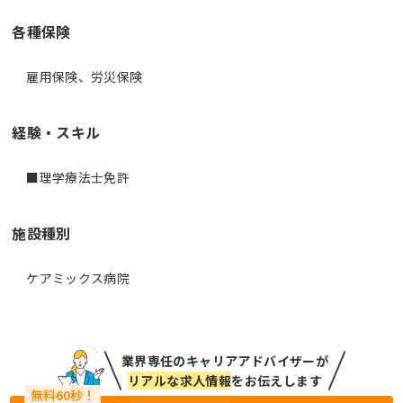
各種保険
雇用保険、労災保険
経験・スキル
■理学療法士免許
施設種別
ケアミックス病院
業界専任のキャリアアドバイザーが
リアルな求人情報
をお伝えします