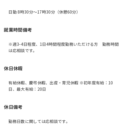
日勤 8時30分〜17時30分（休憩60分）
就業時間備考
※週3-4日程度、1日4時間程度勤務いただける方 勤務時間
休日休暇
有給休暇、慶弔休暇、出産・育児休暇 ※初年度有給：10
日、最大有給：20日
休日備考
勤務日数に関しては応相談です。