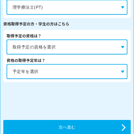
資格取得予定の方・学生の方はこちら
取得予定の資格は？
資格の取得予定年は？