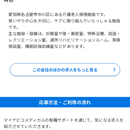
愛知県名古屋市中川区にある介護老人保険施設です。
思いやりの心を大切に、ケアに取り組んでいらっしゃる施設
です。
主な施設・設備は、診療室や理・美容室、特殊浴槽、談話・
レクリエーション室、通所リハビリテーションルーム、家族
相談室、機能回復訓練室などがあります。
この会社のほかの求人をもっと見る
応募方法・ご利用の流れ
マイナビコメディカルの転職サポートを通じて、気になる求人を
紹介させていただきます。