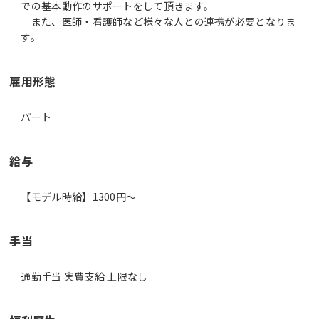
での基本動作のサポートをして頂きます。
また、医師・看護師など様々な人との連携が必要となりま
雇用形態
パート
給与
【モデル時給】1300円〜
手当
通勤手当 実費支給 上限なし