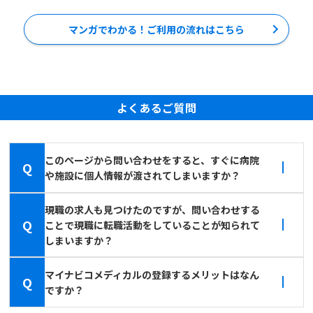
マンガでわかる！ご利用の流れはこちら
よくあるご質問
このページから問い合わせをすると、すぐに病院
Q
や施設に個人情報が渡されてしまいますか？
現職の求人も見つけたのですが、問い合わせする
Q
ことで現職に転職活動をしていることが知られて
しまいますか？
マイナビコメディカルの登録するメリットはなん
Q
ですか？