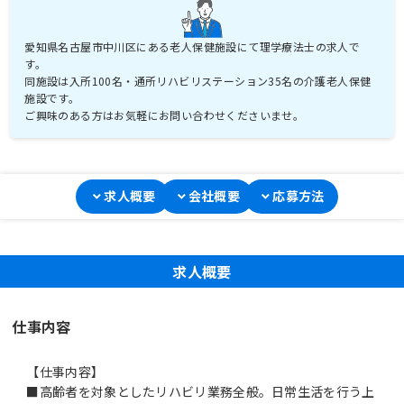
愛知県名古屋市中川区にある老人保健施設にて理学療法士の求人で
す。
同施設は入所100名・通所リハビリステーション35名の介護老人保健
施設です。
ご興味のある方はお気軽にお問い合わせくださいませ。
求人概要
会社概要
応募方法
求人概要
仕事内容
【仕事内容】
■高齢者を対象としたリハビリ業務全般。日常生活を行う上