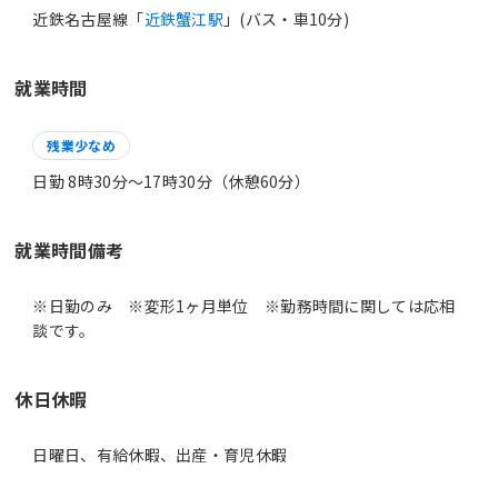
近鉄名古屋線「
近鉄蟹江駅
」(バス・車10分)
就業時間
残業少なめ
日勤 8時30分〜17時30分（休憩60分）
就業時間備考
※日勤のみ ※変形1ヶ月単位 ※勤務時間に関しては応相
休日休暇
日曜日、有給休暇、出産・育児休暇