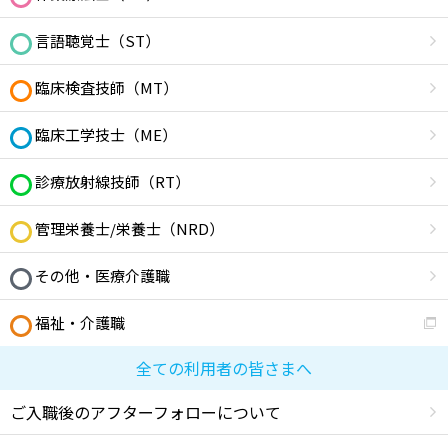
言語聴覚士（ST）
臨床検査技師（MT）
臨床工学技士（ME）
診療放射線技師（RT）
管理栄養士/栄養士（NRD）
その他・医療介護職
福祉・介護職
全ての利用者の皆さまへ
ご入職後のアフターフォローについて