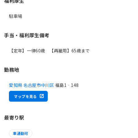
福利厚生
駐車場
手当・福利厚生備考
【定年】一律60歳 【再雇用】65歳まで
勤務地
愛知県 名古屋市中川区
福島1‐148
マップを見る
最寄り駅
車通勤可