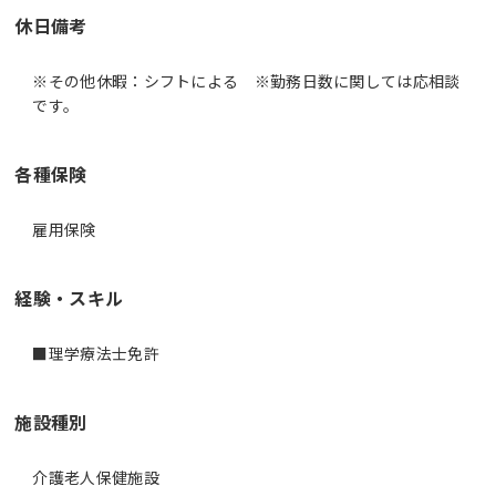
休日備考
※その他休暇：シフトによる ※勤務日数に関しては応相談
です。
各種保険
雇用保険
経験・スキル
■理学療法士免許
施設種別
介護老人保健施設