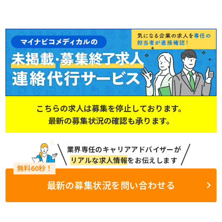
こちらの求人は募集を停止しております。
最新の募集状況の確認も承ります。
業界専任のキャリアアドバイザーが
リアルな求人情報
をお伝えします
最新の募集状況を問い合わせる