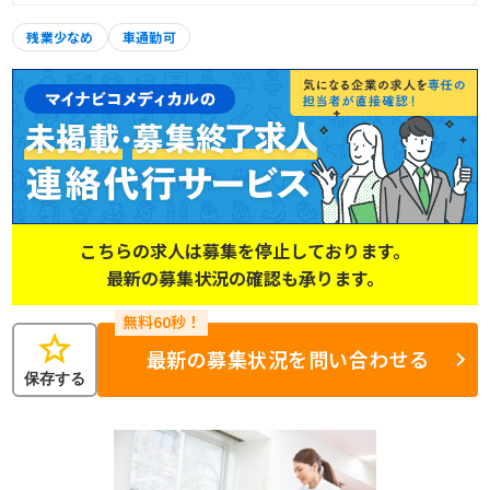
残業少なめ
車通勤可
こちらの求人は募集を停止しております。
最新の募集状況の確認も承ります。
star
最新の募集状況を問い合わせる
保存する