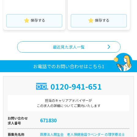
保存する
保存する
最近見た求人一覧
お電話でのお問い合わせはこちら1
0120-941-651
担当のキャリアアドバイザーが
この求人の詳細についてご案内いたします
お問い合わせ
671830
求人番号
募集先名称
医療法人開生会 老人保健施設ラベンダー の理学療法士