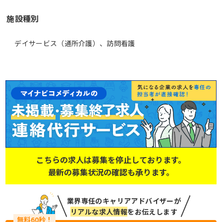
施設種別
デイサービス（通所介護）、訪問看護
こちらの求人は募集を停止しております。
最新の募集状況の確認も承ります。
業界専任のキャリアアドバイザーが
リアルな求人情報
をお伝えします