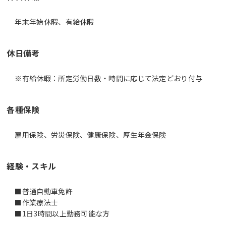
年末年始休暇、有給休暇
休日備考
※有給休暇：所定労働日数・時間に応じて法定どおり付与
各種保険
雇用保険、労災保険、健康保険、厚生年金保険
経験・スキル
■普通自動車免許
■作業療法士
■1日3時間以上勤務可能な方