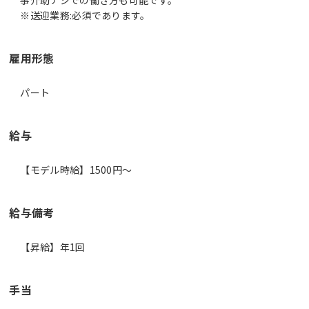
※送迎業務:必須であります。
雇用形態
パート
給与
【モデル時給】1500円〜
給与備考
【昇給】年1回
手当