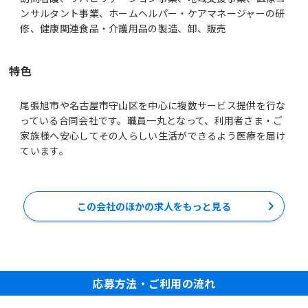
ンサルタント事業、ホームヘルパー・ケアマネージャーの研
修、健康関連食品・介護用品の製造、卸、販売
特色
尾張旭市や名古屋市守山区を中心に複数サービス提供を行な
っている合同会社です。職員一丸となって、利用者さま・ご
家族様へ安心してその人らしい生活ができるよう医療を届け
ています。
この会社のほかの求人をもっと見る
応募方法・ご利用の流れ