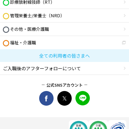
診療放射線技師（RT）
管理栄養士/栄養士（NRD）
その他・医療介護職
福祉・介護職
全ての利用者の皆さまへ
ご入職後のアフターフォローについて
公式SNSアカウント