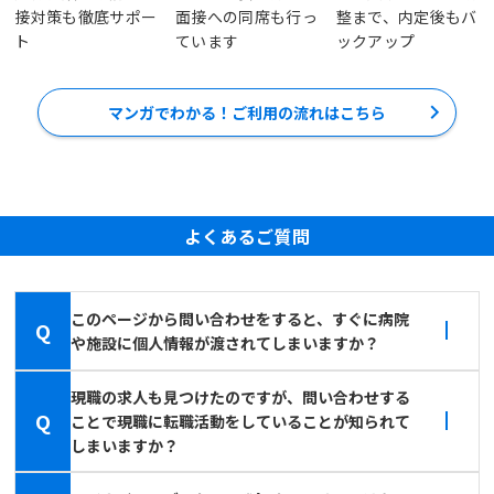
接対策も徹底サポー
面接への同席も行っ
整まで、内定後もバ
ト
ています
ックアップ
マンガでわかる！ご利用の流れはこちら
よくあるご質問
このページから問い合わせをすると、すぐに病院
Q
や施設に個人情報が渡されてしまいますか？
現職の求人も見つけたのですが、問い合わせする
Q
ことで現職に転職活動をしていることが知られて
しまいますか？