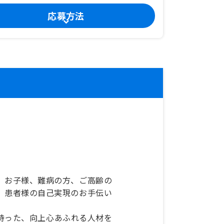
応募方法
、お子様、難病の方、ご高齢の
、患者様の自己実現のお手伝い
持った、向上心あふれる人材を