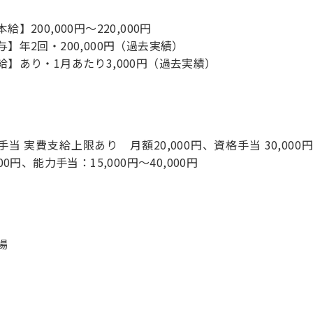
給】200,000円～220,000円
与】年2回・200,000円（過去実績）
給】あり・1月あたり3,000円（過去実績）
手当 実費支給上限あり 月額20,000円、資格手当 30,00
000円、能力手当：15,000円～40,000円
場