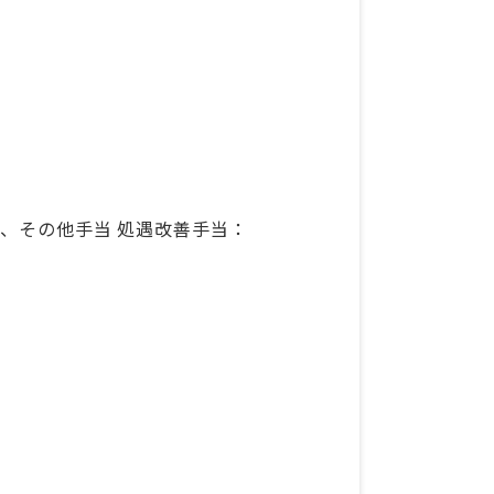
0円、その他手当 処遇改善手当：