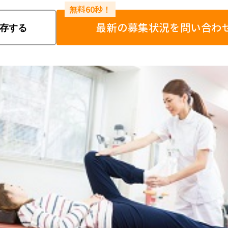
最新の募集状況を問い合わ
存する