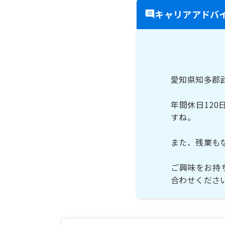
キャリアアドバ
愛知県知多郡
年間休日12
すね。
また、残業も
ご興味をお持
合わせくださ