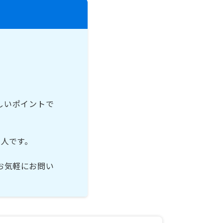
しいポイントで
人です。
お気軽にお問い