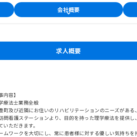
会社概要
求人概要
事内容】
学療法士業務全般
豊町及び近隣にお住いのリハビリテーションのニーズがある
訪問看護ステーションより、目的を持った理学療法を提供し
ていただきます。
ームワークを大切にし、常に患者様に対する優しい気持ちを