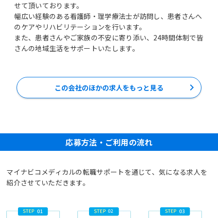
せて頂いております。
幅広い経験のある看護師・理学療法士が訪問し、患者さんへ
のケアやリハビリテーションを行います。
また、患者さんやご家族の不安に寄り添い、24時間体制で皆
さんの地域生活をサポートいたします。
この会社のほかの求人をもっと見る
応募方法・ご利用の流れ
マイナビコメディカルの転職サポートを通じて、気になる求人を
紹介させていただきます。