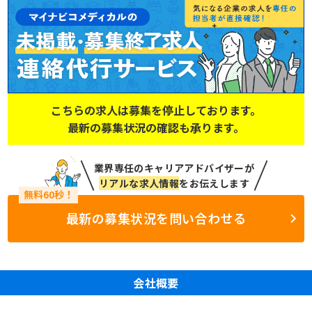
こちらの求人は募集を停止しております。
最新の募集状況の確認も承ります。
業界専任のキャリアアドバイザーが
リアルな求人情報
をお伝えします
最新の募集状況を問い合わせる
会社概要