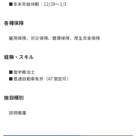
■年末年始休暇：12/29～1/3
各種保険
雇用保険、労災保険、健康保険、厚生年金保険
経験・スキル
■理学療法士
■普通自動車免許（AT限定可）
施設種別
訪問看護