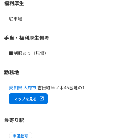
福利厚生
駐車場
手当・福利厚生備考
■制服あり（無償）
勤務地
愛知県 大府市
吉田町半ノ木45番地の1
マップを見る
最寄り駅
車通勤可