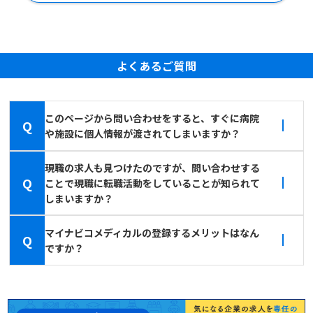
よくあるご質問
このページから問い合わせをすると、すぐに病院
Q
や施設に個人情報が渡されてしまいますか？
現職の求人も見つけたのですが、問い合わせする
Q
ことで現職に転職活動をしていることが知られて
しまいますか？
マイナビコメディカルの登録するメリットはなん
Q
ですか？