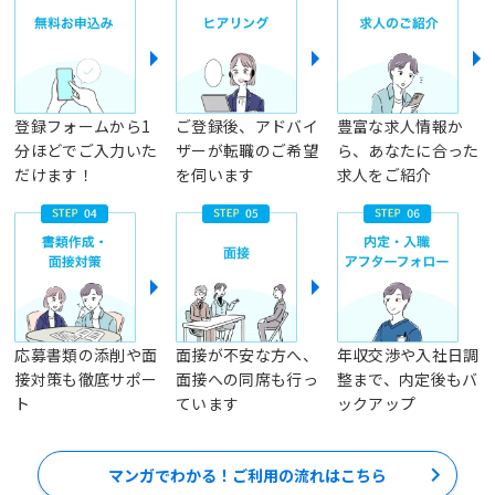
登録フォームから1
ご登録後、アドバイ
豊富な求人情報か
分ほどでご入力いた
ザーが転職のご希望
ら、あなたに合った
だけます！
を伺います
求人をご紹介
応募書類の添削や面
面接が不安な方へ、
年収交渉や入社日調
接対策も徹底サポー
面接への同席も行っ
整まで、内定後もバ
ト
ています
ックアップ
マンガでわかる！ご利用の流れはこちら