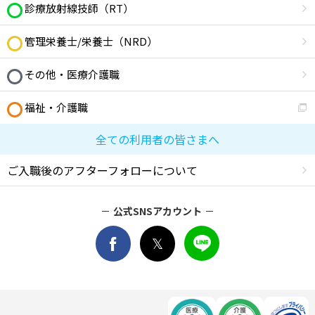
診療放射線技師（RT）
管理栄養士/栄養士（NRD）
その他・医療介護職
福祉・介護職
全ての利用者の皆さまへ
ご入職後のアフターフォローについて
公式SNSアカウント