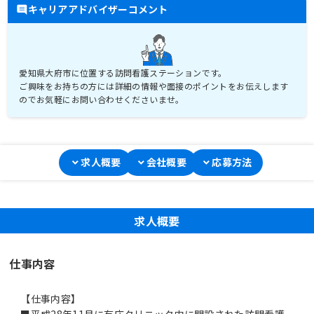
キャリアアドバイザーコメント
愛知県大府市に位置する訪問看護ステーションです。
ご興味をお持ちの方には詳細の情報や面接のポイントをお伝えします
求人概要
会社概要
応募方法
求人概要
仕事内容
【仕事内容】
■平成28年11月に有床クリニック内に開設された訪問看護