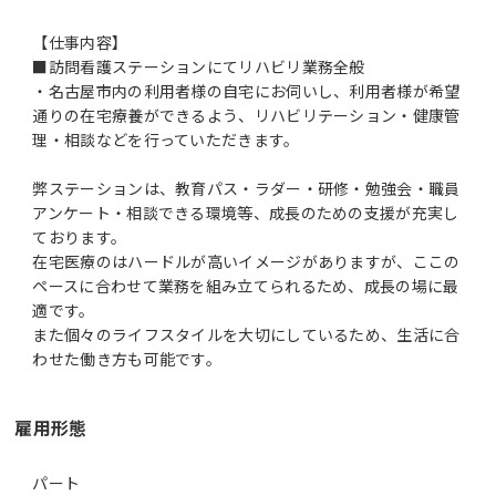
【仕事内容】
■訪問看護ステーションにてリハビリ業務全般
・名古屋市内の利用者様の自宅にお伺いし、利用者様が希望
通りの在宅療養ができるよう、リハビリテーション・健康管
理・相談などを行っていただきます。
弊ステーションは、教育パス・ラダー・研修・勉強会・職員
アンケート・相談できる環境等、成長のための支援が充実し
ております。
在宅医療のはハードルが高いイメージがありますが、ここの
ペースに合わせて業務を組み立てられるため、成長の場に最
適です。
また個々のライフスタイルを大切にしているため、生活に合
わせた働き方も可能です。
雇用形態
パート