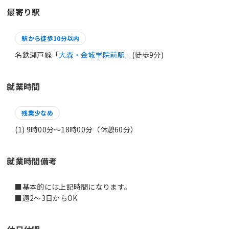
最寄り駅
駅から徒歩10分以内
名鉄瀬戸線「
大森・金城学院前駅
」(徒歩9分)
就業時間
残業少なめ
(1) 9時00分〜18時00分（休憩60分）
就業時間備考
■基本的には上記時間になります。