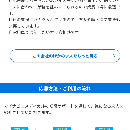
在宅医療はハードルが高いイメージがありますが、個々のペ
ースに合わせて業務を組み立てられるので成長の場に最適で
す。
社員の支援にも力を入れているので、育児介護・進学支援も
充実しています。
この会社のほかの求人をもっと見る
応募方法・ご利用の流れ
マイナビコメディカルの転職サポートを通じて、気になる求人を
紹介させていただきます。