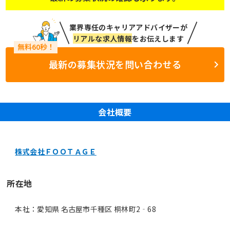
業界専任のキャリアアドバイザーが
リアルな求人情報
をお伝えします
最新の募集状況を問い合わせる
会社概要
株式会社ＦＯＯＴＡＧＥ
所在地
本社：愛知県 名古屋市千種区 桐林町2‐68