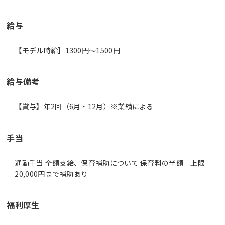
給与
【モデル時給】1300円〜1500円
給与備考
【賞与】年2回（6月・12月）※業績による
手当
通勤手当 全額支給、保育補助について 保育料の半額 上限
20,000円まで補助あり
福利厚生