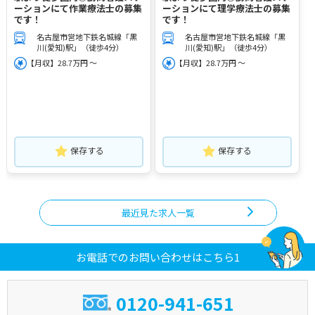
ーションにて作業療法士の募集
ーションにて理学療法士の募集
です！
です！
名古屋市営地下鉄名城線「黒
名古屋市営地下鉄名城線「黒
川(愛知)駅」（徒歩4分）
川(愛知)駅」（徒歩4分）
【月収】28.7万円 ～
【月収】28.7万円 ～
保存する
保存する
最近見た求人一覧
お電話でのお問い合わせはこちら1
0120-941-651