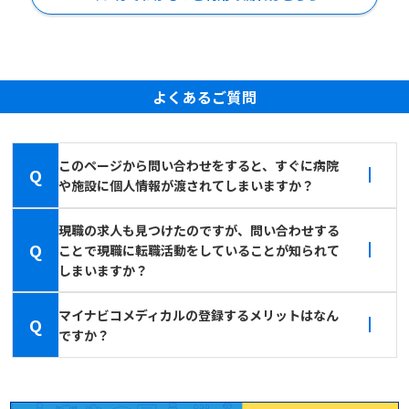
よくあるご質問
このページから問い合わせをすると、すぐに病院
Q
や施設に個人情報が渡されてしまいますか？
現職の求人も見つけたのですが、問い合わせする
Q
ことで現職に転職活動をしていることが知られて
しまいますか？
マイナビコメディカルの登録するメリットはなん
Q
ですか？