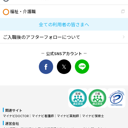
福祉・介護職
全ての利用者の皆さまへ
ご入職後のアフターフォローについて
公式SNSアカウント
関連サイト
マイナビDOCTOR
│
マイナビ看護師
│
マイナビ薬剤師
│
マイナビ保育士
運営会社