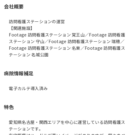
会社概要
訪問看護ステーションの運営
【関連施設】
Footage 訪問看護ステーション 覚王山／Footage 訪問看護
ステーション 守山／Footage 訪問看護ステーション 瑞穂／
Footage 訪問看護ステーション 名東／Footage 訪問看護ス
テーション 名城公園
病院情報補足
電子カルテ導入済み
特色
愛知県名古屋・関西エリアを中心に運営している訪問看護ス
テーションです。