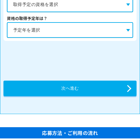
資格の取得予定年は？
応募方法・ご利用の流れ