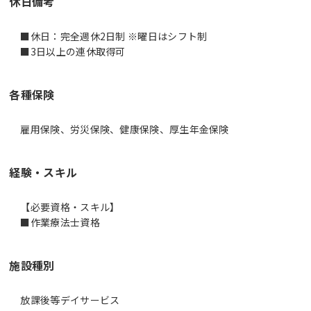
休日備考
■休日：完全週休2日制 ※曜日はシフト制
■3日以上の連休取得可
各種保険
雇用保険、労災保険、健康保険、厚生年金保険
経験・スキル
【必要資格・スキル】
施設種別
放課後等デイサービス