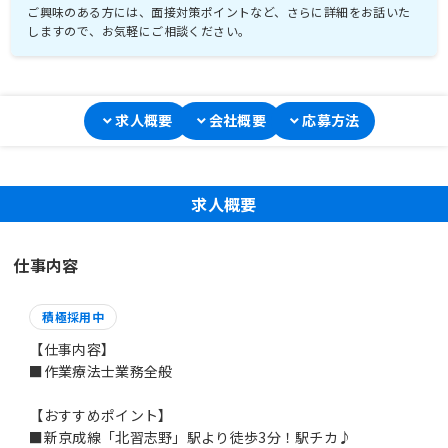
ご興味のある方には、面接対策ポイントなど、さらに詳細をお話いた
しますので、お気軽にご相談ください。
求人概要
会社概要
応募方法
求人概要
仕事内容
積極採用中
【仕事内容】
■作業療法士業務全般
【おすすめポイント】
■新京成線「北習志野」駅より徒歩3分！駅チカ♪