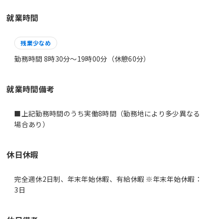
就業時間
残業少なめ
勤務時間 8時30分〜19時00分（休憩60分）
就業時間備考
■上記勤務時間のうち実働8時間（勤務地により多少異なる
休日休暇
完全週休2日制、年末年始休暇、有給休暇 ※年末年始休暇：
3日