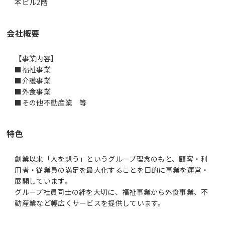
本ビル2階
会社概要
【事業内容】
■福祉事業
■介護事業
■外食事業
■その他不動産業 等
特色
創業以来「人を想う」というグループ理念のもと、顧客・利
用者・従業員の満足を最大化することを目的に事業を運営・
展開しています。
グループ社員同士の絆を大切に、福祉事業から外食事業、不
動産業など幅広くサービスを提供しています。