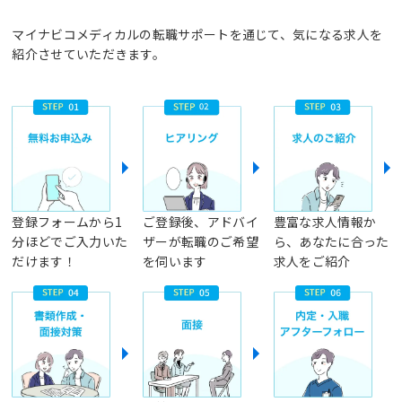
マイナビコメディカルの転職サポートを通じて、気になる求人を
紹介させていただきます。
登録フォームから1
ご登録後、アドバイ
豊富な求人情報か
分ほどでご入力いた
ザーが転職のご希望
ら、あなたに合った
だけます！
を伺います
求人をご紹介