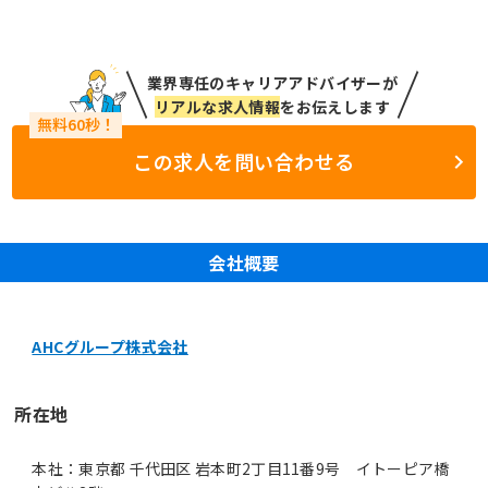
業界専任のキャリアアドバイザーが
リアルな求人情報
をお伝えします
この求人を問い合わせる
会社概要
AHCグループ株式会社
所在地
本社：東京都 千代田区 岩本町2丁目11番9号 イトーピア橋