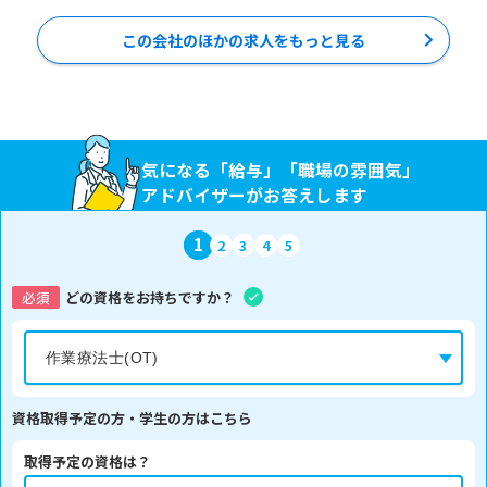
この会社のほかの求人をもっと見る
気になる「給与」「職場の雰囲気」
アドバイザーがお答えします
1
2
3
4
5
必須
どの資格をお持ちですか？
資格取得予定の方・学生の方はこちら
取得予定の資格は？