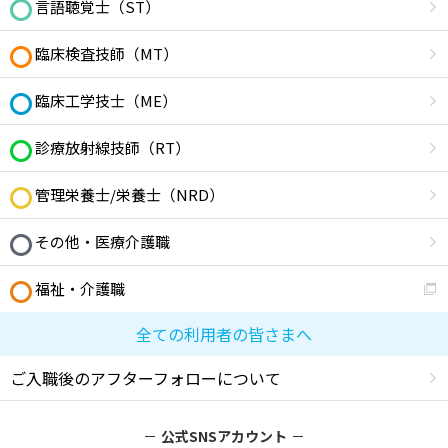
言語聴覚士（ST）
臨床検査技師（MT）
臨床工学技士（ME）
診療放射線技師（RT）
管理栄養士/栄養士（NRD）
その他・医療介護職
福祉・介護職
全ての利用者の皆さまへ
ご入職後のアフターフォローについて
公式SNSアカウント