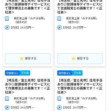
【埼玉県／富士見市】住宅手当
【埼玉県／富士見市】住宅手当
あり◎放課後等デイサービスに
あり◎放課後等デイサービスに
て理学療法士の募集です！＜正
て言語聴覚士の募集です！＜正
社員＞
社員＞
東武東上線「みずほ台駅」
東武東上線「みずほ台駅」
（徒歩4分）
（徒歩3分）
【月収】24.0万円 ～
【月収】24.0万円 ～
保存する
保存する
正社員
正社員
作業療法士
理学療法士
【埼玉県／富士見市】住宅手当
【埼玉県／富士見市】住宅手当
あり◎放課後等デイサービスに
あり◎放課後等デイサービスに
て作業療法士の募集です！＜正
て理学療法士の募集です！＜正
社員＞
社員＞
東武東上線「みずほ台駅」
東武東上線「みずほ台駅」
（徒歩3分）
（徒歩3分）
【月収】24.0万円 ～
【月収】24.0万円 ～