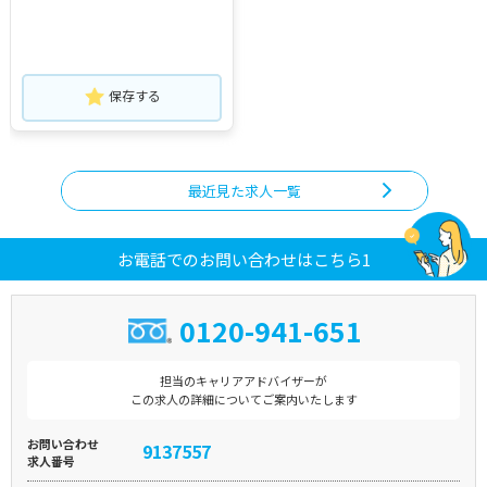
保存する
最近見た求人一覧
お電話でのお問い合わせはこちら1
0120-941-651
担当のキャリアアドバイザーが
この求人の詳細についてご案内いたします
お問い合わせ
9137557
求人番号