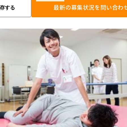
最新の募集状況を問い合わ
存する