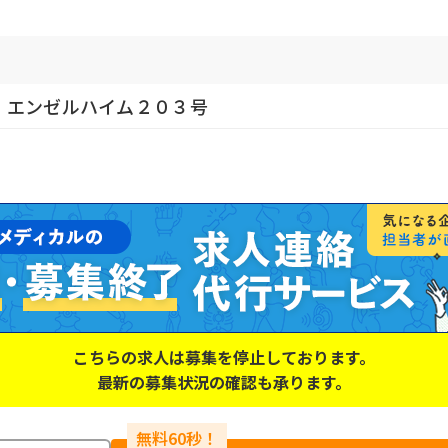
 エンゼルハイム２０３号
こちらの求人は募集を停止しております。
最新の募集状況の確認も承ります。