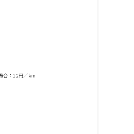
合：12円／km