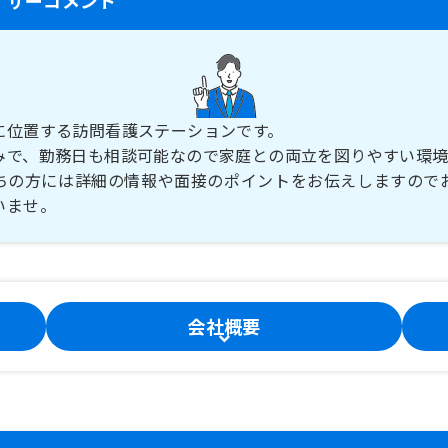
に位置する訪問看護ステーションです。
みで、勤務日も相談可能なので家庭との両立を図りやすい環境
ちの方には詳細の情報や面接のポイントをお伝えしますので
会社概要