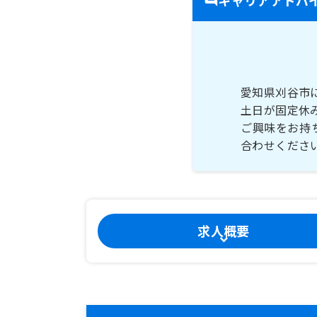
愛知県刈谷市
土日が固定休
ご興味をお持
求人概要