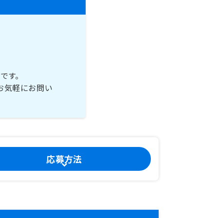
です。
お気軽にお問い
応募方法