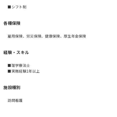
■シフト制
各種保険
雇用保険、労災保険、健康保険、厚生年金保険
経験・スキル
■理学療法士
■実務経験1年以上
施設種別
訪問看護