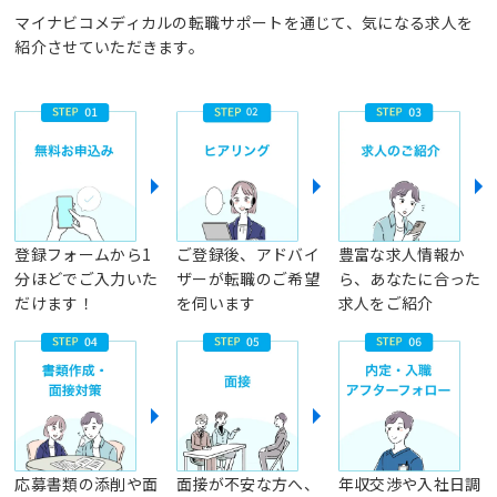
マイナビコメディカルの転職サポートを通じて、気になる求人を
紹介させていただきます。
登録フォームから1
ご登録後、アドバイ
豊富な求人情報か
分ほどでご入力いた
ザーが転職のご希望
ら、あなたに合った
だけます！
を伺います
求人をご紹介
応募書類の添削や面
面接が不安な方へ、
年収交渉や入社日調