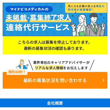
こちらの求人は募集を停止しております。
最新の募集状況の確認も承ります。
業界専任のキャリアアドバイザーが
リアルな求人情報
をお伝えします
最新の募集状況を問い合わせる
会社概要