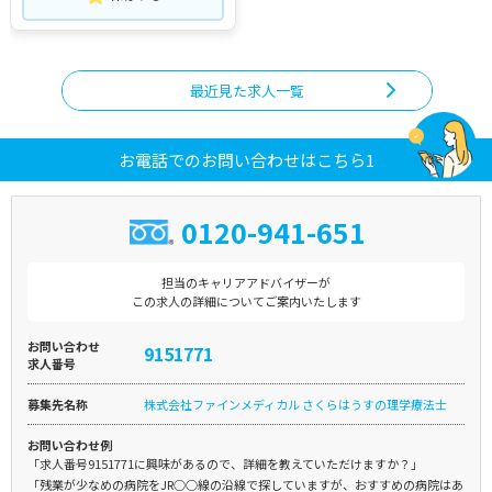
最近見た求人一覧
お電話でのお問い合わせはこちら1
0120-941-651
担当のキャリアアドバイザーが
この求人の詳細についてご案内いたします
お問い合わせ
9151771
求人番号
募集先名称
株式会社ファインメディカル さくらはうすの理学療法士
お問い合わせ例
「求人番号9151771に興味があるので、詳細を教えていただけますか？」
「残業が少なめの病院をJR○○線の沿線で探していますが、おすすめの病院はあ