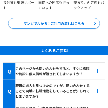
接対策も徹底サポー
面接への同席も行っ
整まで、内定後もバ
ト
ています
ックアップ
マンガでわかる！ご利用の流れはこちら
よくあるご質問
このページから問い合わせをすると、すぐに病院
Q
や施設に個人情報が渡されてしまいますか？
現職の求人も見つけたのですが、問い合わせする
Q
ことで現職に転職活動をしていることが知られて
しまいますか？
マイナビコメディカルの登録するメリットはなん