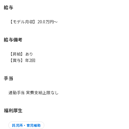
給与
【モデル月収】20.0万円〜
給与備考
【昇給】あり
【賞与】年2回
手当
通勤手当 実費支給上限なし
福利厚生
託児所・育児補助