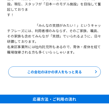
設。現在、スタッフが「日本一のモデル施設」を目指して奮
起しておりま
す！
「みんなの笑顔がみたい！」というキャッ
チフレーズには、利用者様のみならず、そのご家族、職員、
その家族も含めてみんなが「笑顔」でいられるように、日々
研鑽しております。
名東区事業所には社内託児所もあるので、育休・産休を経て
職場復帰される方も多くいらっしゃいます。
この会社のほかの求人をもっと見る
応募方法・ご利用の流れ