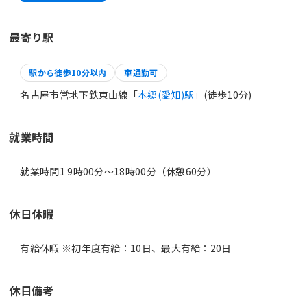
最寄り駅
駅から徒歩10分以内
車通勤可
名古屋市営地下鉄東山線「
本郷(愛知)駅
」(徒歩10分)
就業時間
就業時間1 9時00分〜18時00分（休憩60分）
休日休暇
有給休暇 ※初年度有給：10日、最大有給：20日
休日備考