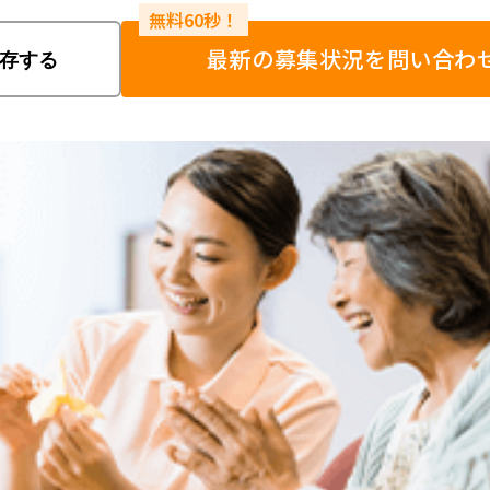
最新の募集状況を問い合わ
存する