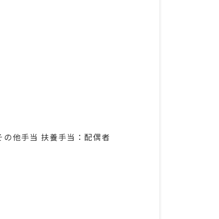
、その他手当 扶養手当：配偶者