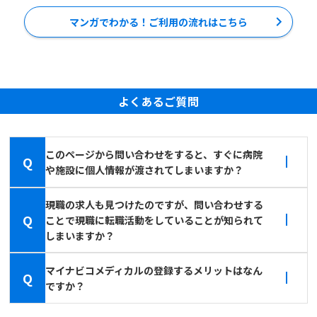
マンガでわかる！ご利用の流れはこちら
よくあるご質問
このページから問い合わせをすると、すぐに病院
Q
や施設に個人情報が渡されてしまいますか？
現職の求人も見つけたのですが、問い合わせする
Q
ことで現職に転職活動をしていることが知られて
しまいますか？
マイナビコメディカルの登録するメリットはなん
Q
ですか？