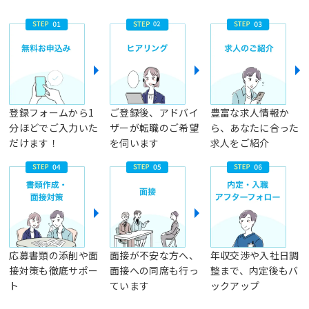
登録フォームから1
ご登録後、アドバイ
豊富な求人情報か
分ほどでご入力いた
ザーが転職のご希望
ら、あなたに合った
だけます！
を伺います
求人をご紹介
応募書類の添削や面
面接が不安な方へ、
年収交渉や入社日調
接対策も徹底サポー
面接への同席も行っ
整まで、内定後もバ
ト
ています
ックアップ