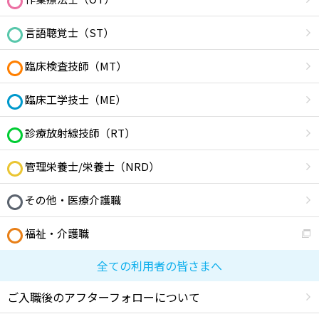
言語聴覚士（ST）
臨床検査技師（MT）
臨床工学技士（ME）
診療放射線技師（RT）
管理栄養士/栄養士（NRD）
その他・医療介護職
福祉・介護職
全ての利用者の皆さまへ
ご入職後のアフターフォローについて