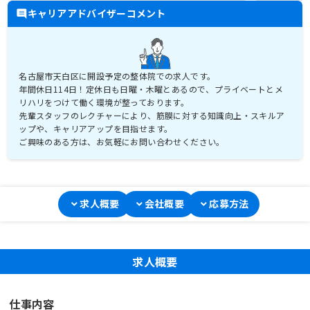
キャリアアドバイザーコメント
名古屋市天白区に開設予定の整体院での求人です。
年間休日114日！定休日も日曜・木曜とあるので、プライベートとメ
リハリをつけて働く環境が整っております。
先輩スタッフのレクチャーにより、筋膜に対する知識向上・スキルア
ップや、キャリアアップを目指せます。
ご興味のある方は、お気軽にお問い合わせください。
求人概要
会社概要
応募方法
求人概要
仕事内容