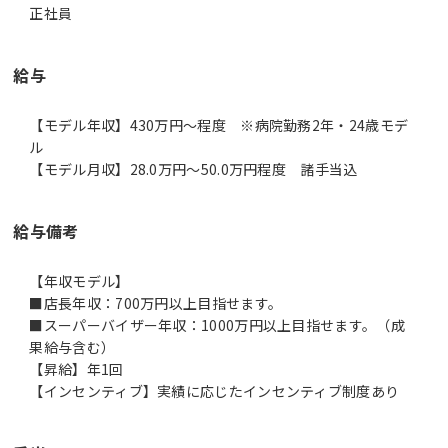
正社員
給与
【モデル年収】430万円〜程度 ※病院勤務2年・24歳モデ
ル
【モデル月収】28.0万円〜50.0万円程度 諸手当込
給与備考
【年収モデル】
■店長年収：700万円以上目指せます。
■スーパーバイザー年収：1000万円以上目指せます。（成
果給与含む）
【昇給】年1回
【インセンティブ】実績に応じたインセンティブ制度あり