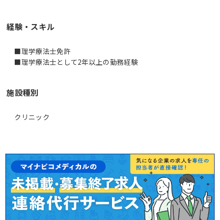
経験・スキル
■理学療法士免許
■理学療法士として2年以上の勤務経験
施設種別
クリニック