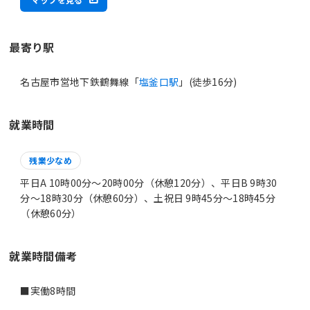
最寄り駅
名古屋市営地下鉄鶴舞線「
塩釜口駅
」(徒歩16分)
就業時間
残業少なめ
平日A 10時00分〜20時00分（休憩120分）、平日B 9時30
分〜18時30分（休憩60分）、土祝日 9時45分〜18時45分
（休憩60分）
就業時間備考