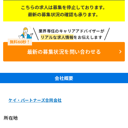
こちらの求人は募集を停止しております。
最新の募集状況の確認も承ります。
業界専任のキャリアアドバイザーが
リアルな求人情報
をお伝えします
最新の募集状況を問い合わせる
会社概要
ケイ・パートナーズ合同会社
所在地