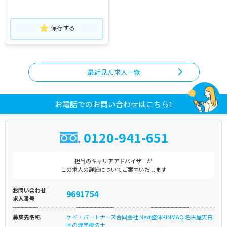
保存する
最近見た求人一覧
お電話でのお問い合わせはこちら1
0120-941-651
担当のキャリアアドバイザーが
この求人の詳細についてご案内いたします
お問い合わせ
9691754
求人番号
募集先名称
ケイ・パートナーズ合同会社 Next整体KINMAQ 名古屋天白
区の理学療法士