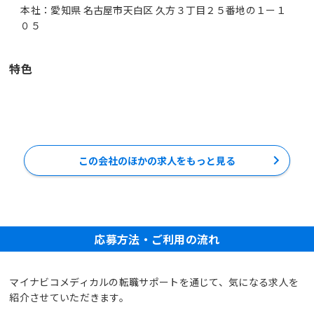
本社：愛知県 名古屋市天白区 久方３丁目２５番地の１ー１
０５
特色
この会社のほかの求人をもっと見る
応募方法・ご利用の流れ
マイナビコメディカルの転職サポートを通じて、気になる求人を
紹介させていただきます。