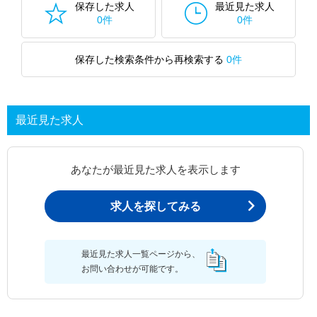
保存した求人
最近見た求人
0件
0件
保存した検索条件から再検索する
0件
最近見た求人
あなたが最近見た求人を表示します
求人を探してみる
最近見た求人一覧ページから、
お問い合わせが可能です。