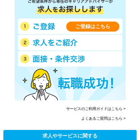
ご登録はこちら
サービスのご利用ガイドはこちら >
よくあるご質問はこちら >
求人やサービスに関する