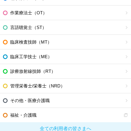
作業療法士（OT）
言語聴覚士（ST）
臨床検査技師（MT）
臨床工学技士（ME）
診療放射線技師（RT）
管理栄養士/栄養士（NRD）
その他・医療介護職
福祉・介護職
全ての利用者の皆さまへ