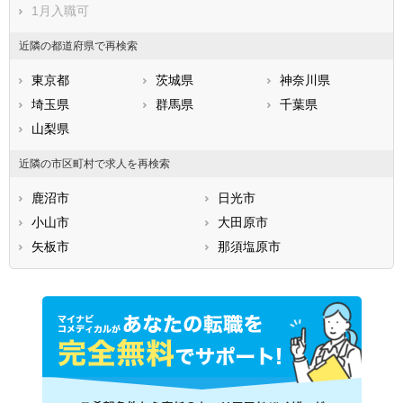
1月入職可
近隣の都道府県で再検索
東京都
茨城県
神奈川県
埼玉県
群馬県
千葉県
山梨県
近隣の市区町村で求人を再検索
鹿沼市
日光市
小山市
大田原市
矢板市
那須塩原市