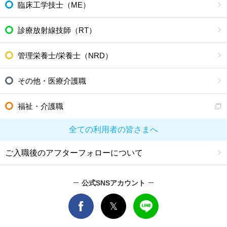
臨床工学技士（ME）
診療放射線技師（RT）
管理栄養士/栄養士（NRD）
その他・医療介護職
福祉・介護職
全ての利用者の皆さまへ
ご入職後のアフターフォローについて
公式SNSアカウント