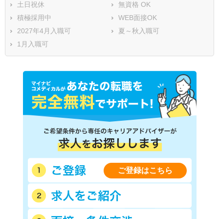
土日祝休
無資格 OK
積極採用中
WEB面接OK
2027年4月入職可
夏～秋入職可
1月入職可
ご登録はこちら