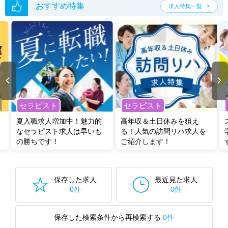
おすすめ特集
求人特集一覧
セラピスト
セラピスト
夏入職求人増加中！魅力的
高年収＆土日休みを狙え
なセラピスト求人は早いも
る！人気の訪問リハ求人を
の勝ちです！
ご紹介します！
保存した求人
最近見た求人
0件
0件
保存した検索条件から再検索する
0件