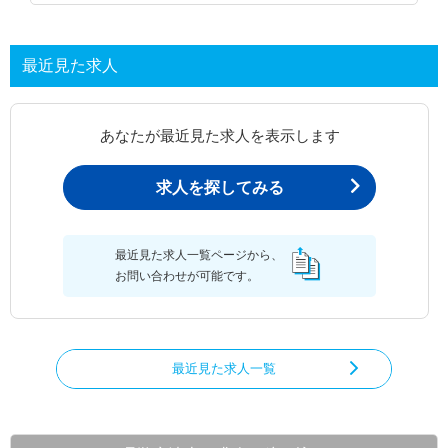
最近見た求人
あなたが最近見た求人を表示します
求人を探してみる
最近見た求人一覧ページから、
お問い合わせが可能です。
最近見た求人一覧