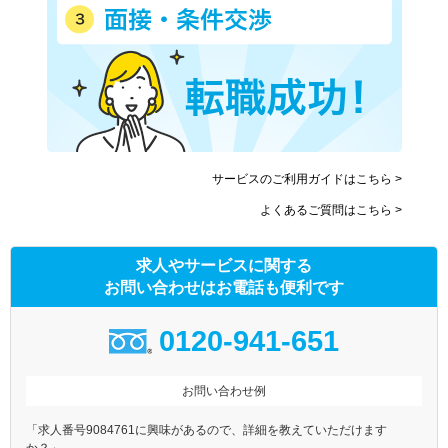
サービスのご利用ガイドはこちら >
よくあるご質問はこちら >
求人やサービスに関する
お問い合わせはお電話も便利です
0120-941-651
お問い合わせ例
「求人番号9084761に興味があるので、詳細を教えていただけます
か？」