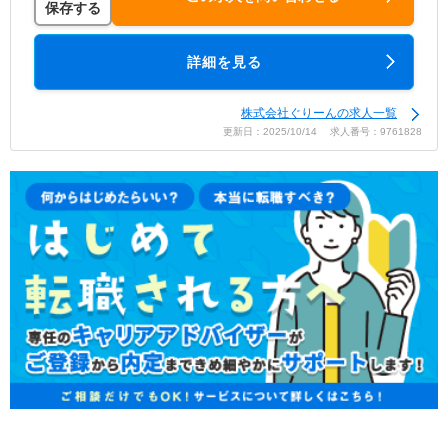
保存する
詳細を見る
株式会社ぐりーんの求人一覧
更新日：2025/10/14 求人番号：9761828