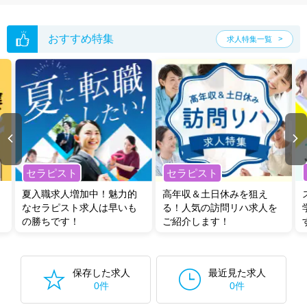
おすすめ特集
求人特集一覧
セラピスト
セラピスト
夏入職求人増加中！魅力的
高年収＆土日休みを狙え
なセラピスト求人は早いも
る！人気の訪問リハ求人を
の勝ちです！
ご紹介します！
保存した求人
最近見た求人
0件
0件