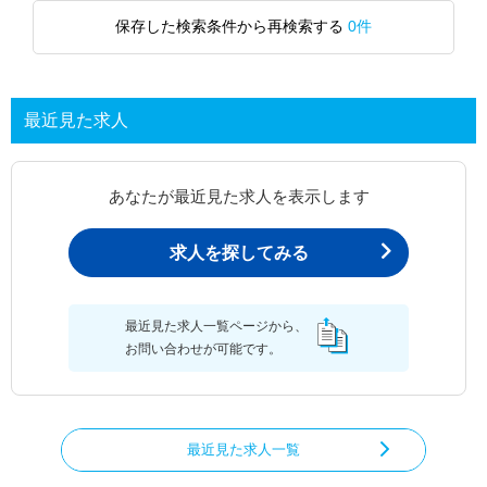
保存した検索条件から再検索する
0件
最近見た求人
あなたが最近見た求人を表示します
求人を探してみる
最近見た求人一覧ページから、
お問い合わせが可能です。
最近見た求人一覧