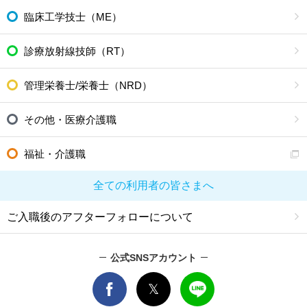
臨床工学技士（ME）
診療放射線技師（RT）
管理栄養士/栄養士（NRD）
その他・医療介護職
福祉・介護職
全ての利用者の皆さまへ
ご入職後のアフターフォローについて
公式SNSアカウント