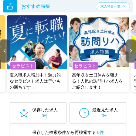
おすすめ特集
求人特集一覧
セラピスト
セラピスト
夏入職求人増加中！魅力的
高年収＆土日休みを狙え
なセラピスト求人は早いも
る！人気の訪問リハ求人を
の勝ちです！
ご紹介します！
保存した求人
最近見た求人
0件
0件
保存した検索条件から再検索する
0件