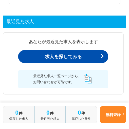
最近見た求人
あなたが最近見た求人を表示します
求人を探してみる
最近見た求人一覧ページから、
お問い合わせが可能です。
最近見た求人一覧
0
0
0
件
件
件
無料登録
保存した求人
最近見た求人
保存した条件