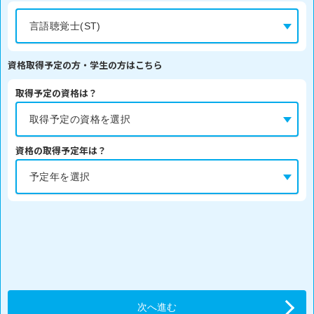
資格取得予定の方・学生の方はこちら
取得予定の資格は？
資格の取得予定年は？