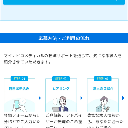
応募方法・ご利用の流れ
マイナビコメディカルの転職サポートを通じて、気になる求人を
紹介させていただきます。
登録フォームから1
ご登録後、アドバイ
豊富な求人情報か
分ほどでご入力いた
ザーが転職のご希望
ら、あなたに合った
だけます！
を伺います
求人をご紹介