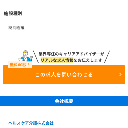
施設種別
訪問看護
業界専任のキャリアアドバイザーが
リアルな求人情報
をお伝えします
この求人を問い合わせる
会社概要
ヘルスケア介護株式会社