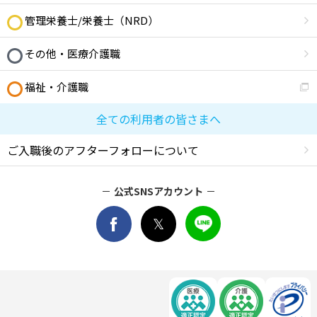
管理栄養士/栄養士（NRD）
その他・医療介護職
福祉・介護職
全ての利用者の皆さまへ
ご入職後のアフターフォローについて
公式SNSアカウント