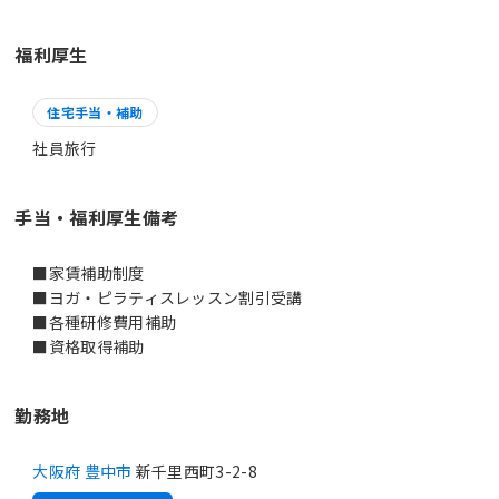
福利厚生
住宅手当・補助
社員旅行
手当・福利厚生備考
■家賃補助制度
■ヨガ・ピラティスレッスン割引受講
■各種研修費用補助
■資格取得補助
勤務地
大阪府 豊中市
新千里西町3-2-8