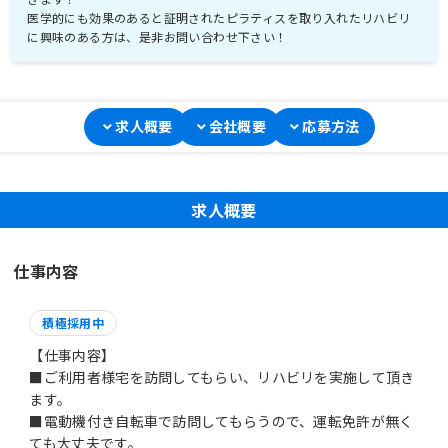
医学的にも効果のあると証明されたピラティスを取り入れたリハビリ
に興味のある方は、是非お問い合わせ下さい！
求人概要
会社概要
応募方法
求人概要
仕事内容
積極採用中
【仕事内容】
■ご利用者様宅を訪問してもらい、リハビリを実施して頂き
ます。
■電動機付き自転車で訪問してもらうので、運転免許が無く
ても大丈夫です。