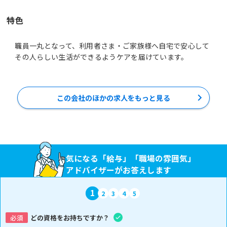
特色
職員一丸となって、利用者さま・ご家族様へ自宅で安心して
その人らしい生活ができるようケアを届けています。
この会社のほかの求人をもっと見る
気になる「給与」「職場の雰囲気」
アドバイザーがお答えします
1
2
3
4
5
必須
どの資格をお持ちですか？