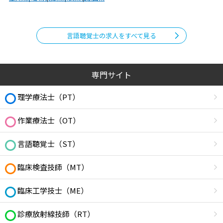
言語聴覚士の求人をすべて見る
専門サイト
理学療法士（PT）
作業療法士（OT）
言語聴覚士（ST）
臨床検査技師（MT）
臨床工学技士（ME）
診療放射線技師（RT）