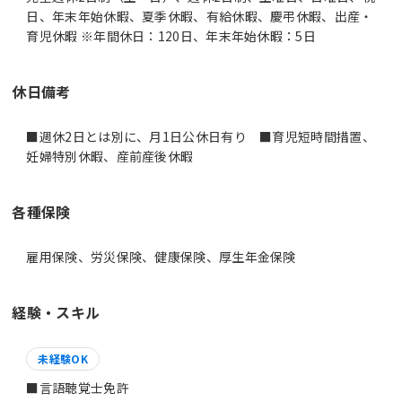
日、年末年始休暇、夏季休暇、有給休暇、慶弔休暇、出産・
育児休暇 ※年間休日：120日、年末年始休暇：5日
休日備考
■週休2日とは別に、月1日公休日有り ■育児短時間措置、
妊婦特別休暇、産前産後休暇
各種保険
雇用保険、労災保険、健康保険、厚生年金保険
経験・スキル
未経験OK