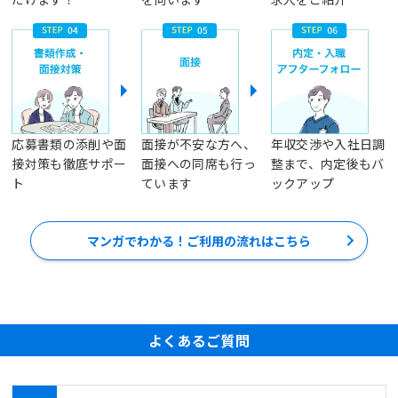
応募書類の添削や面
面接が不安な方へ、
年収交渉や入社日調
接対策も徹底サポー
面接への同席も行っ
整まで、内定後もバ
ト
ています
ックアップ
マンガでわかる！ご利用の流れはこちら
よくあるご質問