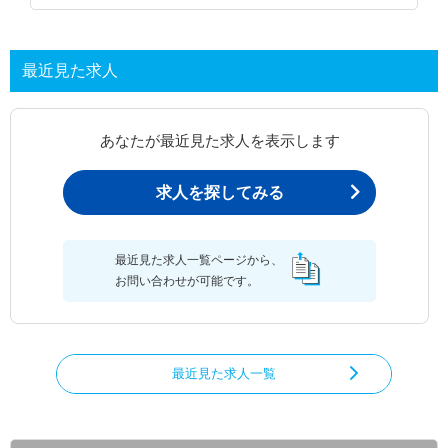
最近見た求人
あなたが最近見た求人を表示します
求人を探してみる
最近見た求人一覧ページから、
お問い合わせが可能です。
最近見た求人一覧