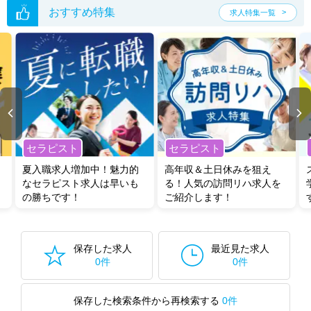
おすすめ特集
求人特集一覧
セラピスト
セラピスト
夏入職求人増加中！魅力的
高年収＆土日休みを狙え
なセラピスト求人は早いも
る！人気の訪問リハ求人を
の勝ちです！
ご紹介します！
保存した求人
最近見た求人
0件
0件
保存した検索条件から再検索する
0件