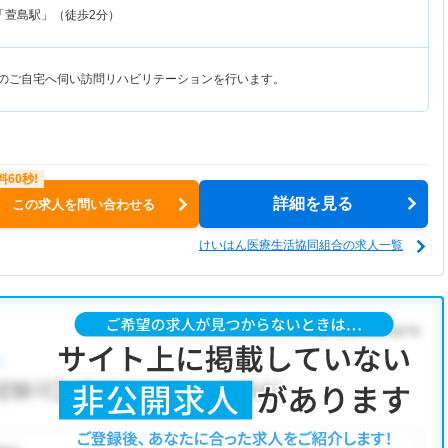
「萱島駅」（徒歩2分）
様のご自宅へ伺い訪問リハビリテーションを行います。
詳細を見る
この求人を問い合わせる
けいはん医療生活協同組合の求人一覧