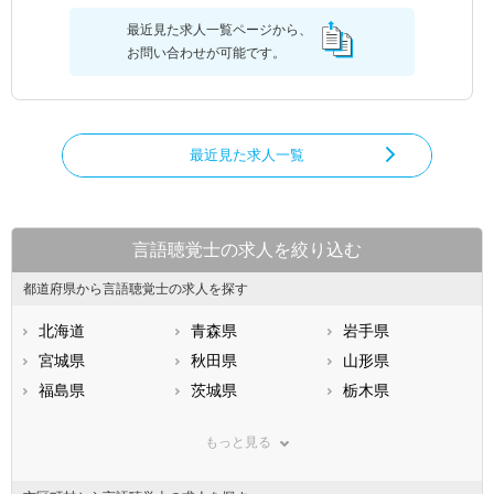
最近見た求人一覧ページから、
お問い合わせが可能です。
最近見た求人一覧
言語聴覚士の求人を絞り込む
都道府県から言語聴覚士の求人を探す
北海道
青森県
岩手県
宮城県
秋田県
山形県
福島県
茨城県
栃木県
群馬県
埼玉県
千葉県
もっと見る
東京都
神奈川県
新潟県
山梨県
長野県
富山県