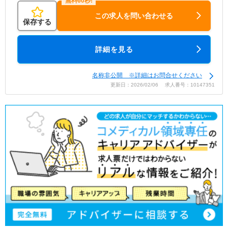
この求人を問い合わせる
保存する
詳細を見る
名称非公開 ※詳細はお問合せください
更新日：2026/02/06 求人番号：10147351