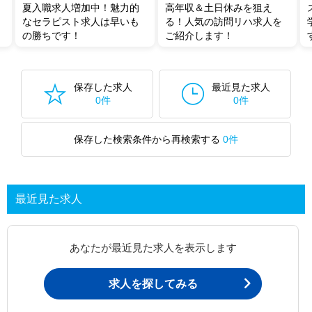
夏入職求人増加中！魅力的
高年収＆土日休みを狙え
なセラピスト求人は早いも
る！人気の訪問リハ求人を
の勝ちです！
ご紹介します！
保存した求人
最近見た求人
0件
0件
保存した検索条件から再検索する
0件
最近見た求人
あなたが最近見た求人を表示します
求人を探してみる