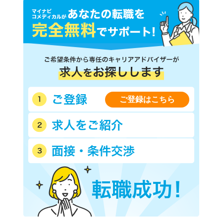
ご登録はこちら