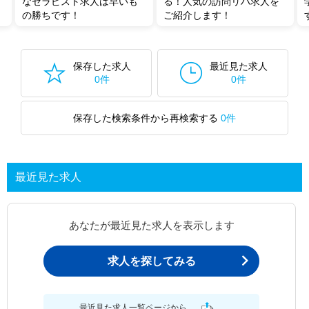
なセラピスト求人は早いも
る！人気の訪問リハ求人を
の勝ちです！
ご紹介します！
保存した求人
最近見た求人
0件
0件
保存した検索条件から再検索する
0件
最近見た求人
あなたが最近見た求人を表示します
求人を探してみる
最近見た求人一覧ページから、