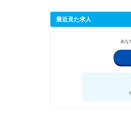
最近見た求人
あな