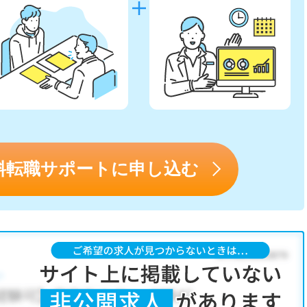
料転職サポートに申し込む