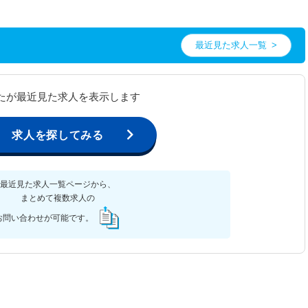
最近見た求人一覧
たが最近見た求人を表示します
求人を探してみる
最近見た求人一覧ページから、
まとめて複数求人の
お問い合わせが可能です。