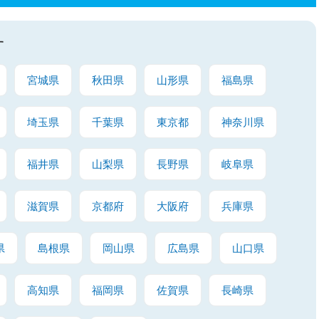
す
宮城県
秋田県
山形県
福島県
埼玉県
千葉県
東京都
神奈川県
福井県
山梨県
長野県
岐阜県
滋賀県
京都府
大阪府
兵庫県
県
島根県
岡山県
広島県
山口県
高知県
福岡県
佐賀県
長崎県