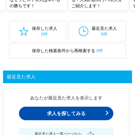
の勝ちです！
ご紹介します！
保存した求人
最近見た求人
0件
0件
保存した検索条件から再検索する
0件
最近見た求人
あなたが最近見た求人を表示します
求人を探してみる
最近見た求人一覧ページから、