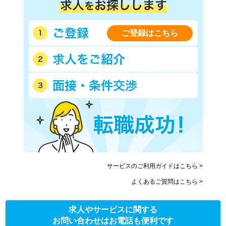
ご登録はこちら
サービスのご利用ガイドはこちら >
よくあるご質問はこちら >
求人やサービスに関する
お問い合わせはお電話も便利です