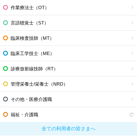
作業療法士（OT）
言語聴覚士（ST）
臨床検査技師（MT）
臨床工学技士（ME）
診療放射線技師（RT）
管理栄養士/栄養士（NRD）
その他・医療介護職
福祉・介護職
全ての利用者の皆さまへ