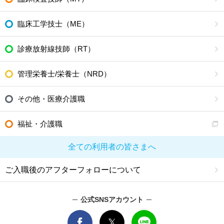
臨床工学技士（ME）
診療放射線技師（RT）
管理栄養士/栄養士（NRD）
その他・医療介護職
福祉・介護職
全ての利用者の皆さまへ
ご入職後のアフターフォローについて
公式SNSアカウント