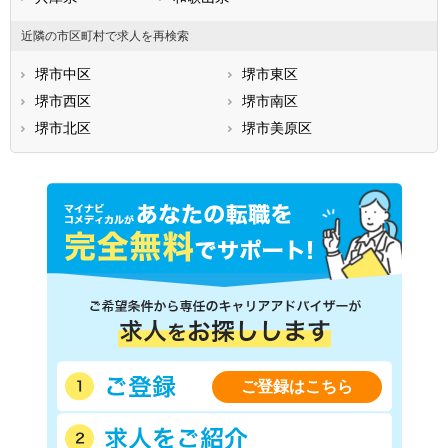
近隣の市区町村で求人を再検索
堺市中区
堺市東区
堺市西区
堺市南区
堺市北区
堺市美原区
ご登録はこちら