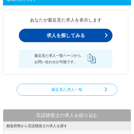
あなたが最近見た求人を表示します
求人を探してみる
最近見た求人一覧ページから、
お問い合わせが可能です。
最近見た求人一覧
言語聴覚士の求人を絞り込む
都道府県から言語聴覚士の求人を探す