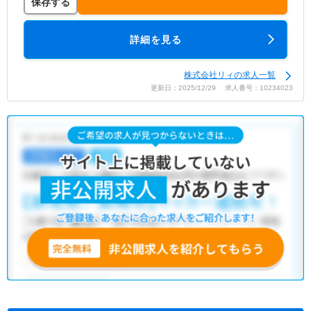
保存する
詳細を見る
株式会社リィの求人一覧
更新日：2025/12/29 求人番号：10234023