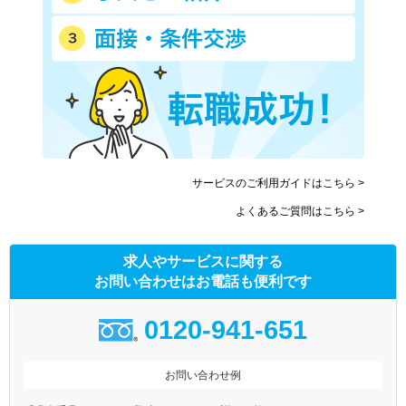
サービスのご利用ガイドはこちら >
よくあるご質問はこちら >
求人やサービスに関する
お問い合わせはお電話も便利です
0120-941-651
お問い合わせ例