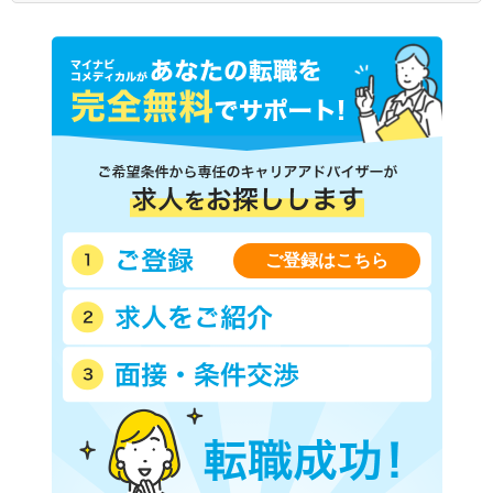
ご登録はこちら