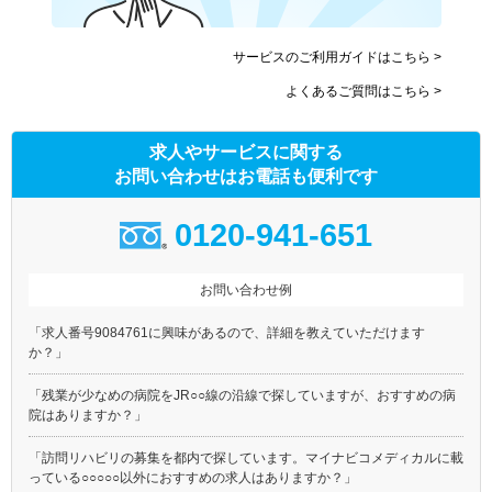
サービスのご利用ガイドはこちら >
よくあるご質問はこちら >
求人やサービスに関する
お問い合わせはお電話も便利です
0120-941-651
お問い合わせ例
「求人番号9084761に興味があるので、詳細を教えていただけます
か？」
「残業が少なめの病院をJR○○線の沿線で探していますが、おすすめの病
院はありますか？」
「訪問リハビリの募集を都内で探しています。マイナビコメディカルに載
っている○○○○○以外におすすめの求人はありますか？」