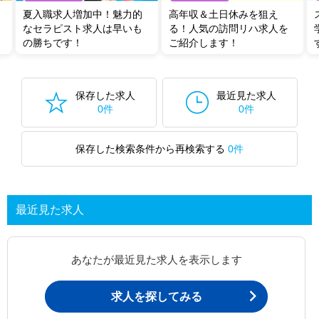
夏入職求人増加中！魅力的
高年収＆土日休みを狙え
なセラピスト求人は早いも
る！人気の訪問リハ求人を
の勝ちです！
ご紹介します！
保存した求人
最近見た求人
0件
0件
保存した検索条件から再検索する
0件
最近見た求人
あなたが最近見た求人を表示します
求人を探してみる