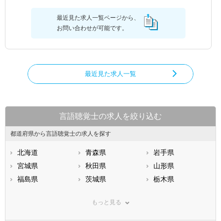
最近見た求人一覧ページから、
お問い合わせが可能です。
最近見た求人一覧
言語聴覚士の求人を絞り込む
都道府県から言語聴覚士の求人を探す
北海道
青森県
岩手県
宮城県
秋田県
山形県
福島県
茨城県
栃木県
群馬県
埼玉県
千葉県
もっと見る
東京都
神奈川県
新潟県
山梨県
長野県
富山県