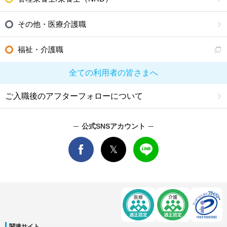
その他・医療介護職
福祉・介護職
全ての利用者の皆さまへ
ご入職後のアフターフォローについて
公式SNSアカウント
関連サイト