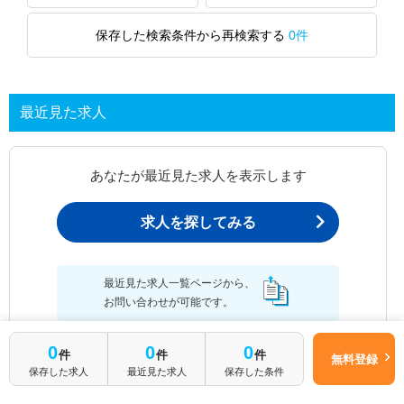
保存した検索条件から再検索する
0件
最近見た求人
あなたが最近見た求人を表示します
求人を探してみる
最近見た求人一覧ページから、
お問い合わせが可能です。
0
0
0
件
件
件
無料登録
保存した求人
最近見た求人
保存した条件
最近見た求人一覧