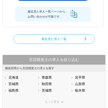
最近見た求人一覧ページから、
お問い合わせが可能です。
最近見た求人一覧
言語聴覚士の求人を絞り込む
都道府県から言語聴覚士の求人を探す
北海道
青森県
岩手県
宮城県
秋田県
山形県
福島県
茨城県
栃木県
群馬県
埼玉県
千葉県
もっと見る
東京都
神奈川県
新潟県