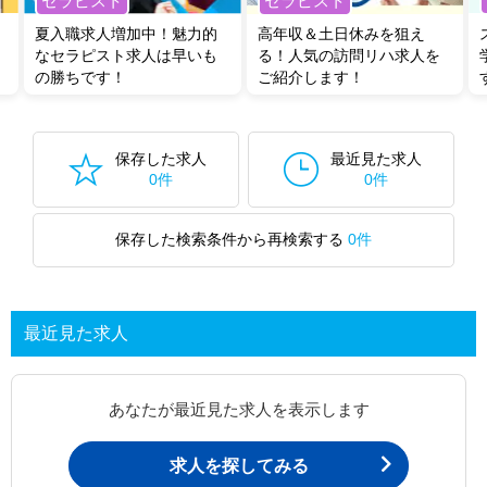
セラピスト
セラピスト
夏入職求人増加中！魅力的
高年収＆土日休みを狙え
なセラピスト求人は早いも
る！人気の訪問リハ求人を
の勝ちです！
ご紹介します！
保存した求人
最近見た求人
0件
0件
保存した検索条件から再検索する
0件
最近見た求人
あなたが最近見た求人を表示します
求人を探してみる