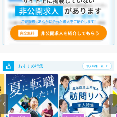
おすすめ特集
求人特集一覧