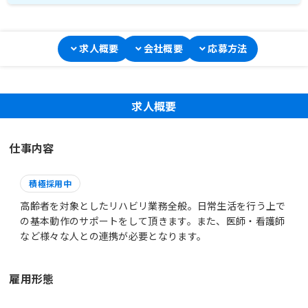
求人概要
会社概要
応募方法
求人概要
仕事内容
積極採用中
高齢者を対象としたリハビリ業務全般。日常生活を行う上で
の基本動作のサポートをして頂きます。また、医師・看護師
など様々な人との連携が必要となります。
雇用形態