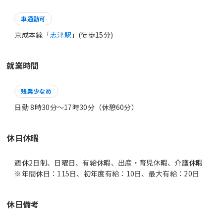
車通勤可
京成本線「
志津駅
」(徒歩15分)
就業時間
残業少なめ
日勤 8時30分〜17時30分（休憩60分）
休日休暇
週休2日制、日曜日、有給休暇、出産・育児休暇、介護休暇
※年間休日：115日、初年度有給：10日、最大有給：20日
休日備考