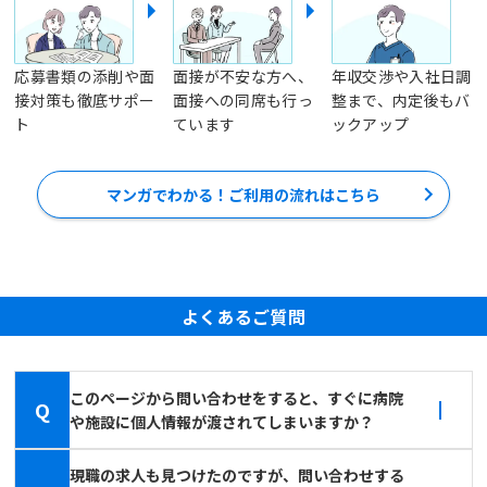
応募書類の添削や面
面接が不安な方へ、
年収交渉や入社日調
接対策も徹底サポー
面接への同席も行っ
整まで、内定後もバ
ト
ています
ックアップ
マンガでわかる！ご利用の流れはこちら
よくあるご質問
このページから問い合わせをすると、すぐに病院
Q
や施設に個人情報が渡されてしまいますか？
現職の求人も見つけたのですが、問い合わせする