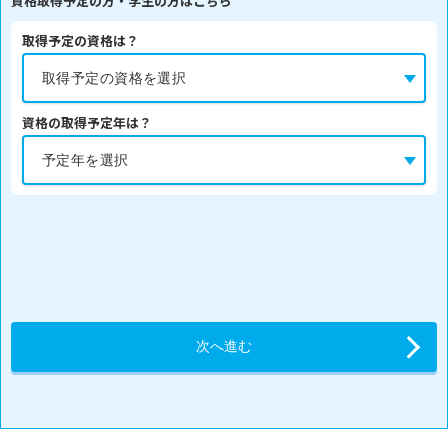
資格取得予定の方・学生の方はこちら
取得予定の資格は？
資格の取得予定年は？