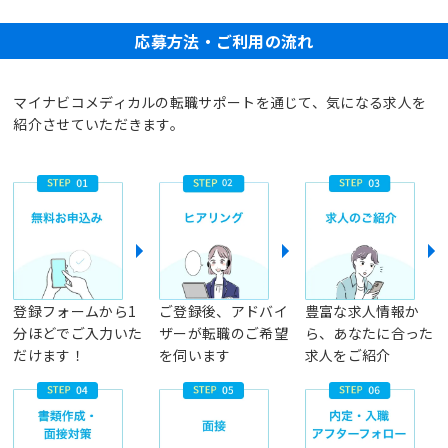
応募方法・ご利用の流れ
マイナビコメディカルの転職サポートを通じて、気になる求人を
紹介させていただきます。
登録フォームから1
ご登録後、アドバイ
豊富な求人情報か
分ほどでご入力いた
ザーが転職のご希望
ら、あなたに合った
だけます！
を伺います
求人をご紹介