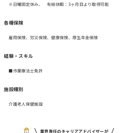
※日曜固定休み、 有給休暇：3ヶ月目より取得可能
各種保険
雇用保険、労災保険、健康保険、厚生年金保険
経験・スキル
施設種別
介護老人保健施設
業界専任のキャリアアドバイザーが