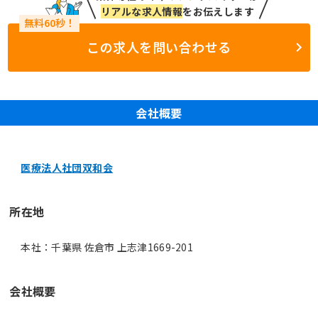
リアルな求人情報
をお伝えします
この求人を問い合わせる
会社概要
医療法人社団双和会
所在地
本社：千葉県 佐倉市 上志津1669-201
会社概要