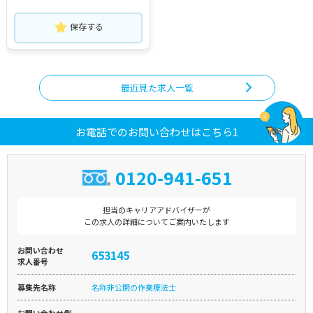
保存する
最近見た求人一覧
お電話でのお問い合わせはこちら1
0120-941-651
担当のキャリアアドバイザーが
この求人の詳細についてご案内いたします
お問い合わせ
653145
求人番号
募集先名称
名称非公開の作業療法士