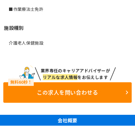
施設種別
介護老人保健施設
業界専任のキャリアアドバイザーが
リアルな求人情報
をお伝えします
この求人を問い合わせる
会社概要