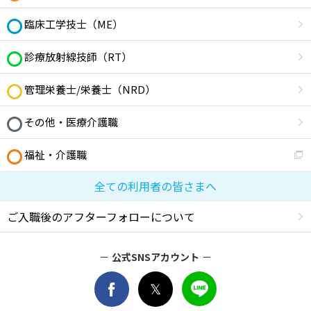
臨床工学技士（ME）
診療放射線技師（RT）
管理栄養士/栄養士（NRD）
その他・医療介護職
福祉・介護職
全ての利用者の皆さまへ
ご入職後のアフターフォローについて
公式SNSアカウント