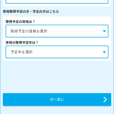
資格取得予定の方・学生の方はこちら
取得予定の資格は？
資格の取得予定年は？