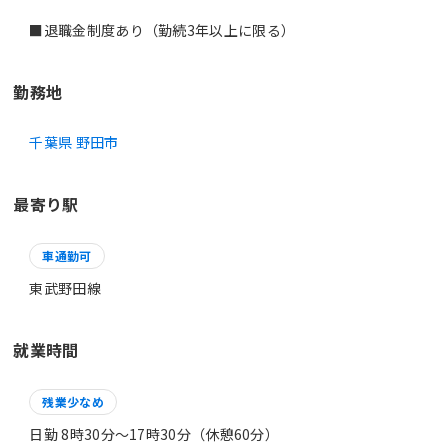
勤務地
千葉県 野田市
最寄り駅
車通勤可
東武野田線
就業時間
残業少なめ
日勤 8時30分〜17時30分（休憩60分）