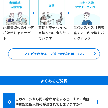
応募書類の添削や面
面接が不安な方へ、
年収交渉や入社日調
接対策も徹底サポー
面接への同席も行っ
整まで、内定後もバ
ト
ています
ックアップ
マンガでわかる！ご利用の流れはこちら
よくあるご質問
このページから問い合わせをすると、すぐに病院
Q
や施設に個人情報が渡されてしまいますか？