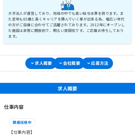
大手法人が運営しており、地域の中でも高い給与水準を誇ります。ま
た定年も65歳と長くキャリアを積んでいく事が出来る為、幅広い年代
の方がご自身に合わせてご活躍されております。2012年にオープンし
た施設は非常に開放的で、明るい雰囲気です。ご応募お待ちしており
ます。
求人概要
会社概要
応募方法
求人概要
仕事内容
積極採用中
【仕事内容】