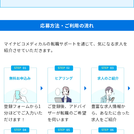
応募方法・ご利用の流れ
マイナビコメディカルの転職サポートを通じて、気になる求人を
紹介させていただきます。
登録フォームから1
ご登録後、アドバイ
豊富な求人情報か
分ほどでご入力いた
ザーが転職のご希望
ら、あなたに合った
だけます！
を伺います
求人をご紹介