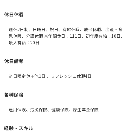
休日休暇
週休2日制、日曜日、祝日、有給休暇、慶弔休暇、出産・育
児休暇、介護休暇 ※年間休日：111日、初年度有給：10日、
最大有給：20日
休日備考
※日曜定休＋他1日 、リフレッシュ休暇4日
各種保険
雇用保険、労災保険、健康保険、厚生年金保険
経験・スキル