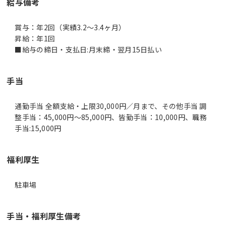
給与備考
賞与：年2回（実績3.2～3.4ヶ月）
昇給：年1回
手当
通勤手当 全額支給・上限30,000円／月まで、その他手当 調
整手当：45,000円～85,000円、皆勤手当：10,000円、職務
手当:15,000円
福利厚生
駐車場
手当・福利厚生備考