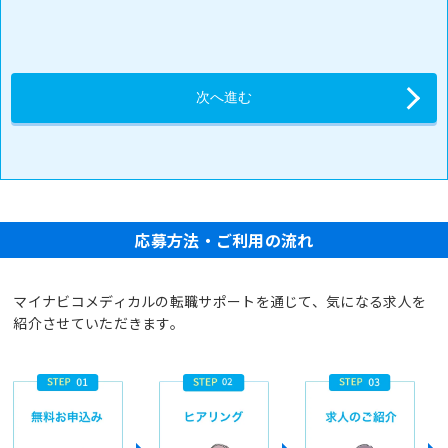
応募方法・ご利用の流れ
マイナビコメディカルの転職サポートを通じて、気になる求人を
紹介させていただきます。