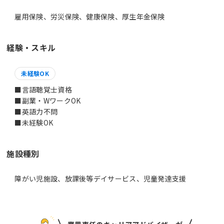
雇用保険、労災保険、健康保険、厚生年金保険
経験・スキル
未経験OK
■言語聴覚士資格
■副業・WワークOK
■英語力不問
■未経験OK
施設種別
障がい児施設、放課後等デイサービス、児童発達支援