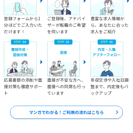
登録フォームから1
ご登録後、アドバイ
豊富な求人情報か
分ほどでご入力いた
ザーが転職のご希望
ら、あなたに合った
だけます！
を伺います
求人をご紹介
応募書類の添削や面
面接が不安な方へ、
年収交渉や入社日調
接対策も徹底サポー
面接への同席も行っ
整まで、内定後もバ
ト
ています
ックアップ
マンガでわかる！ご利用の流れはこちら