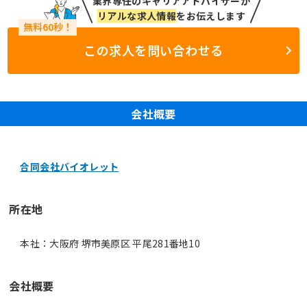
業界専任のキャリアアドバイザーが
リアルな求人情報
をお伝えします
この求人を問い合わせる
会社概要
合同会社バイオレット
所在地
本社：大阪府 堺市美原区 平尾281番地10
会社概要