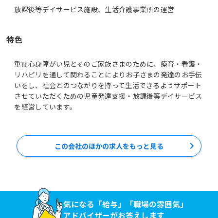
放課後等デイサービス施設、生活介護事業所の運営
特色
重症心身障がい児とそのご家族さまのために、療育・看護・
リハビリを通して関わることによりお子さまの発達のお手伝
いをし、社会とのつながりを持って生活できるようサポート
させていただくための児童発達支援・放課後等デイサービス
を経営しています。
この会社のほかの求人をもっと見る
気になる「給与」「職場の雰囲気」
アドバイザーがお答えします