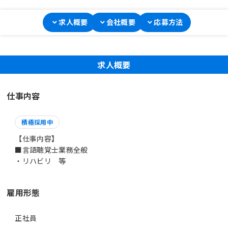
求人概要
会社概要
応募方法
求人概要
仕事内容
積極採用中
【仕事内容】
■言語聴覚士業務全般
雇用形態
正社員