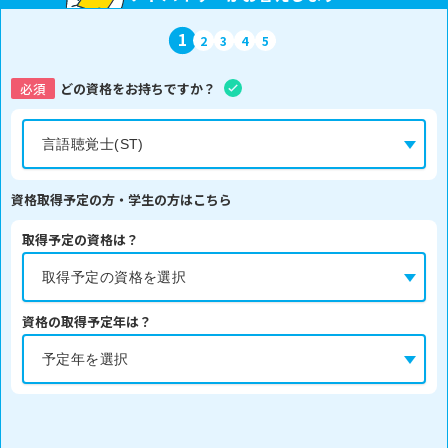
1
2
3
4
5
必須
どの資格をお持ちですか？
資格取得予定の方・学生の方はこちら
取得予定の資格は？
資格の取得予定年は？