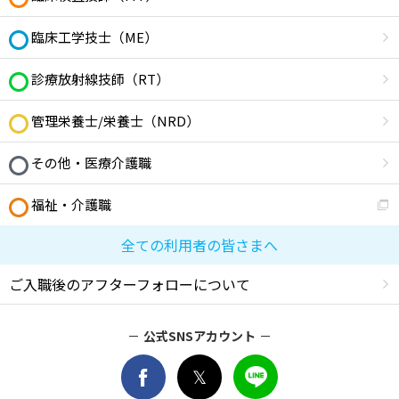
臨床工学技士（ME）
診療放射線技師（RT）
管理栄養士/栄養士（NRD）
その他・医療介護職
福祉・介護職
全ての利用者の皆さまへ
ご入職後のアフターフォローについて
公式SNSアカウント