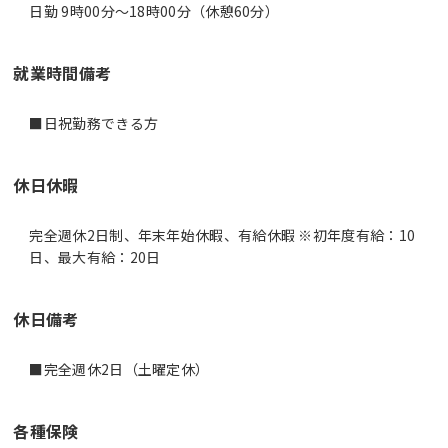
日勤 9時00分〜18時00分（休憩60分）
就業時間備考
休日休暇
完全週休2日制、年末年始休暇、有給休暇 ※初年度有給：10
日、最大有給：20日
休日備考
■完全週休2日（土曜定休）
各種保険