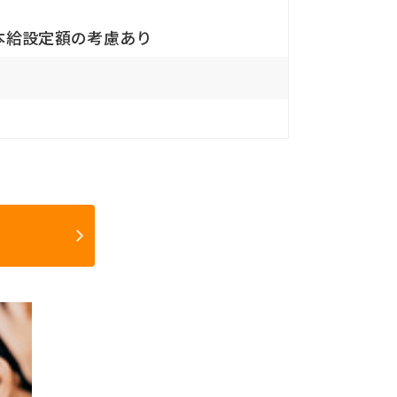
基本給設定額の考慮あり