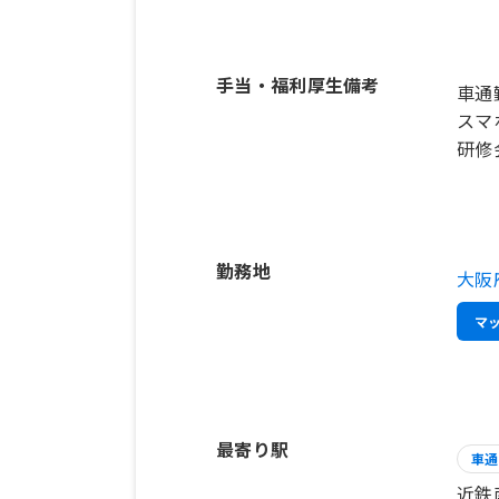
手当・福利厚生備考
車通
スマ
研修
勤務地
大阪
マ
最寄り駅
車通
近鉄