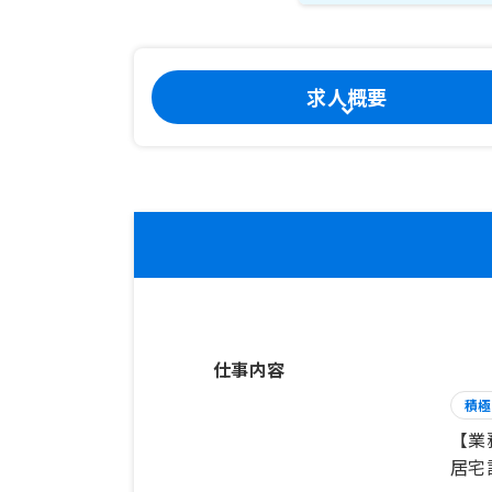
求人概要
仕事内容
積極
【業
居宅