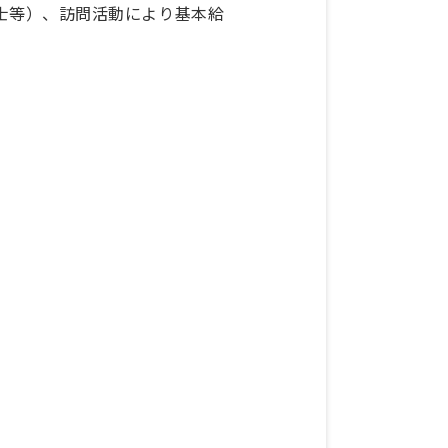
定士等）、訪問活動により基本給