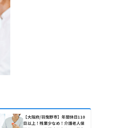
【大阪府/羽曳野市】年間休日110
日以上！残業少なめ！介護老人保