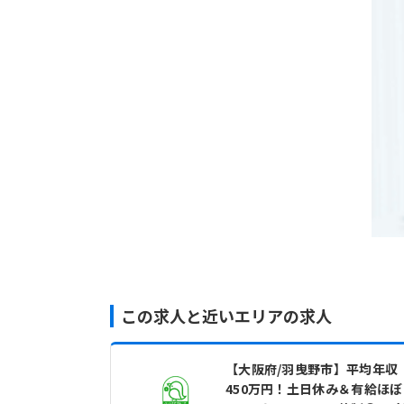
この求人と近いエリアの求人
【大阪府/羽曳野市】平均年収
450万円！土日休み＆有給ほぼ