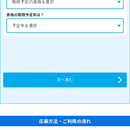
資格の取得予定年は？
応募方法・ご利用の流れ