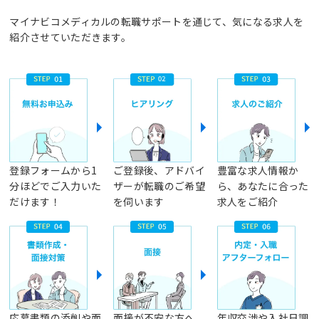
マイナビコメディカルの転職サポートを通じて、気になる求人を
紹介させていただきます。
登録フォームから1
ご登録後、アドバイ
豊富な求人情報か
分ほどでご入力いた
ザーが転職のご希望
ら、あなたに合った
だけます！
を伺います
求人をご紹介
応募書類の添削や面
面接が不安な方へ、
年収交渉や入社日調