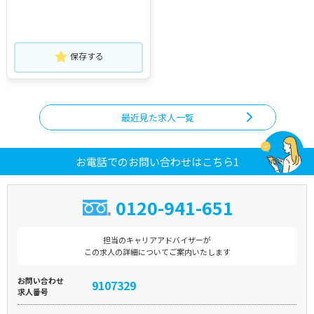
保存する
最近見た求人一覧
お電話でのお問い合わせはこちら1
0120-941-651
担当のキャリアアドバイザーが
この求人の詳細についてご案内いたします
お問い合わせ
9107329
求人番号