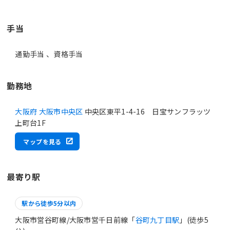
手当
通勤手当 、資格手当
勤務地
大阪府 大阪市中央区
中央区東平1-4-16 日宝サンフラッツ
上町台1F
マップを見る
最寄り駅
駅から徒歩5分以内
大阪市営谷町線/大阪市営千日前線「
谷町九丁目駅
」(徒歩5