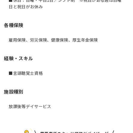
日と祝日がお休み
各種保険
雇用保険、労災保険、健康保険、厚生年金保険
経験・スキル
施設種別
放課後等デイサービス