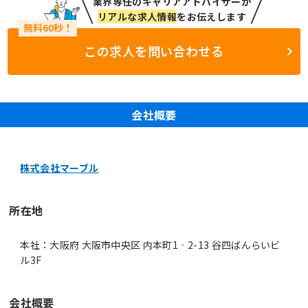
業界専任のキャリアアドバイザーが
リアルな求人情報
をお伝えします
この求人を問い合わせる
会社概要
株式会社マーブル
所在地
本社：大阪府 大阪市中央区 内本町1‐2-13 谷四ばんらいビ
ル3F
会社概要