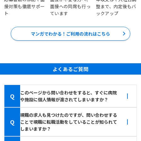
接対策も徹底サポー
面接への同席も行っ
整まで、内定後もバ
ト
ています
ックアップ
マンガでわかる！ご利用の流れはこちら
よくあるご質問
このページから問い合わせをすると、すぐに病院
Q
や施設に個人情報が渡されてしまいますか？
現職の求人も見つけたのですが、問い合わせする
Q
ことで現職に転職活動をしていることが知られて
しまいますか？