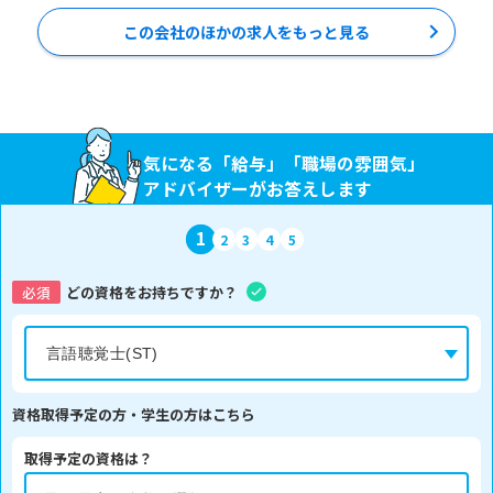
この会社のほかの求人をもっと見る
気になる「給与」「職場の雰囲気」
アドバイザーがお答えします
1
2
3
4
5
必須
どの資格をお持ちですか？
資格取得予定の方・学生の方はこちら
取得予定の資格は？