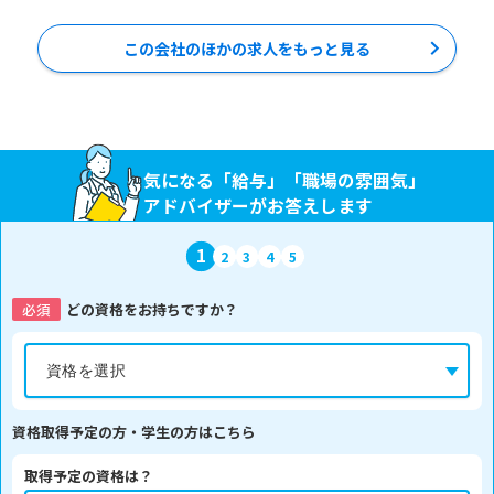
この会社のほかの求人をもっと見る
気になる「給与」「職場の雰囲気」
アドバイザーがお答えします
1
2
3
4
5
必須
どの資格をお持ちですか？
資格取得予定の方・学生の方はこちら
取得予定の資格は？