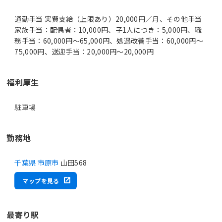
通勤手当 実費支給（上限あり）20,000円／月、その他手当
家族手当：配偶者：10,000円、子1人につき：5,000円、職
務手当：60,000円～65,000円、処遇改善手当：60,000円～
75,000円、送迎手当：20,000円～20,000円
福利厚生
駐車場
勤務地
千葉県 市原市
山田568
マップを見る
最寄り駅