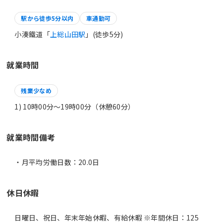
駅から徒歩5分以内
車通勤可
小湊鐵道「
上総山田駅
」(徒歩5分)
就業時間
残業少なめ
1) 10時00分〜19時00分（休憩60分）
就業時間備考
休日休暇
日曜日、祝日、年末年始休暇、有給休暇 ※年間休日：125