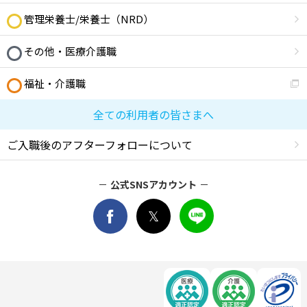
管理栄養士/栄養士（NRD）
その他・医療介護職
福祉・介護職
全ての利用者の皆さまへ
ご入職後のアフターフォローについて
公式SNSアカウント