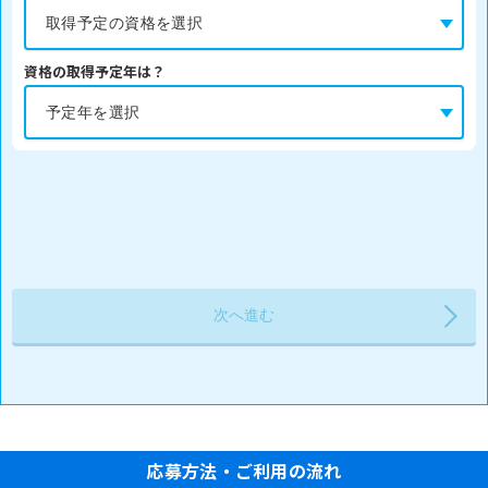
資格の取得予定年は？
応募方法・ご利用の流れ