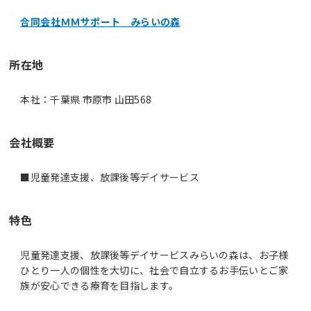
合同会社ＭＭサポート みらいの森
所在地
本社：千葉県 市原市 山田568
会社概要
■児童発達支援、放課後等デイサービス
特色
児童発達支援、放課後等デイサービスみらいの森は、お子様
ひとり一人の個性を大切に、社会で自立するお手伝いとご家
族が安心できる療育を目指します。