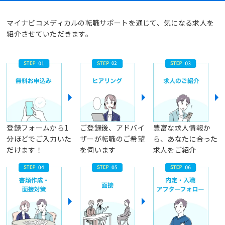
マイナビコメディカルの転職サポートを通じて、気になる求人を
紹介させていただきます。
登録フォームから1
ご登録後、アドバイ
豊富な求人情報か
分ほどでご入力いた
ザーが転職のご希望
ら、あなたに合った
だけます！
を伺います
求人をご紹介