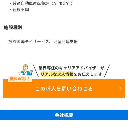
・普通自動車運転免許（AT限定可）
・経験不問
施設種別
放課後等デイサービス、児童発達支援
業界専任のキャリアアドバイザーが
リアルな求人情報
をお伝えします
この求人を問い合わせる
会社概要