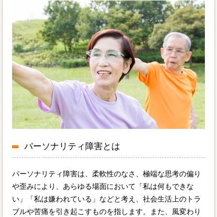
パーソナリティ障害とは
パーソナリティ障害は、柔軟性のなさ、極端な思考の偏り
や歪みにより、あらゆる場面において「私は何もできな
い」「私は嫌われている」などと考え、社会生活上のトラ
ブルや苦痛を引き起こすものを指します。また、風変わり