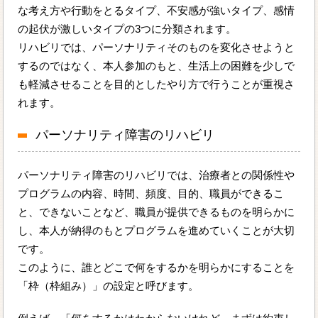
な考え方や行動をとるタイプ、不安感が強いタイプ、感情
の起伏が激しいタイプの3つに分類されます。
リハビリでは、パーソナリティそのものを変化させようと
するのではなく、本人参加のもと、生活上の困難を少しで
も軽減させることを目的としたやり方で行うことが重視さ
れます。
パーソナリティ障害のリハビリ
パーソナリティ障害のリハビリでは、治療者との関係性や
プログラムの内容、時間、頻度、目的、職員ができるこ
と、できないことなど、職員が提供できるものを明らかに
し、本人が納得のもとプログラムを進めていくことが大切
です。
このように、誰とどこで何をするかを明らかにすることを
「枠（枠組み）」の設定と呼びます。