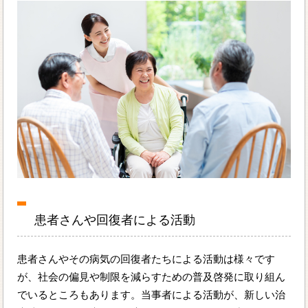
患者さんや回復者による活動
患者さんやその病気の回復者たちによる活動は様々です
が、社会の偏見や制限を減らすための普及啓発に取り組ん
でいるところもあります。当事者による活動が、新しい治