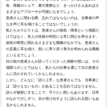
有、情報のシェア、裏方業務など、きっかけさえあればさ
まざまなアプローチが可能になるでしょう。
患者さんに関わる際、忘れてはならないのは、当事者の声
なき声に耳を傾けることではないでしょうか。
私たちセラピストは、患者さんの病気・障害という側面だ
けではなく、本人の性格や特性にも常に関心を寄せます。
病気や障害に関わるさまざまな職種のなかでも、患者さん
の言葉に耳を傾け、想いに寄り添う努力が求められる職種
といえるでしょう。
目の前の患者さんが語ってくださった体験や想いは、その
場限りのことではなく、私たちの仕事を通じて次の患者さ
んに活かされていくかもしれません。
しかし、どんなに「語り上手」な患者さんでも、当事者に
は「語りえないもの」があることを忘れてはなりません。
語らず秘密にすることで、守りたい想いもあります。日常
のなかで少しずつ、氷が溶け出すように語られる想いもあ
るかもしれません。