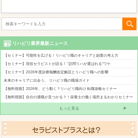
リハビリ業界最新ニュース
【セミナー】可能性を広げる！リハビリ職のキャリアと副業の考え方
【セミナー】現役セラピストが語る！ “訪問リハが選ばれる”ワケ
【セミナー】2026年度診療報酬改定解説とリハビリ職への影響
未来のキャリアに出会う。 リハビリ職の職場ガイド
【無料視聴】2026年、どう動く？リハビリ職向け 転職攻略セミナー
【無料視聴】自分の適職が見つかる？！栄養士の働く場所まるわかりセミナー
もっと見る