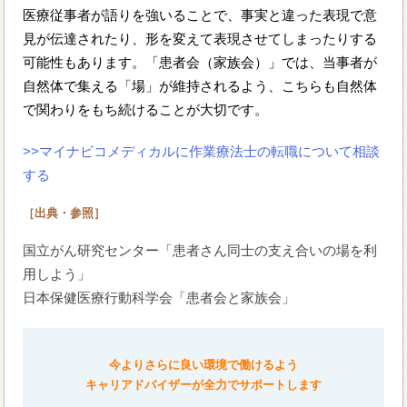
医療従事者が語りを強いることで、事実と違った表現で意
見が伝達されたり、形を変えて表現させてしまったりする
可能性もあります。「患者会（家族会）」では、当事者が
自然体で集える「場」が維持されるよう、こちらも自然体
で関わりをもち続けることが大切です。
>>マイナビコメディカルに作業療法士の転職について相談
する
［出典・参照］
国立がん研究センター「患者さん同士の支え合いの場を利
用しよう」
日本保健医療行動科学会「患者会と家族会」
今よりさらに良い環境で働けるよう
キャリアドバイザーが全力でサポートします