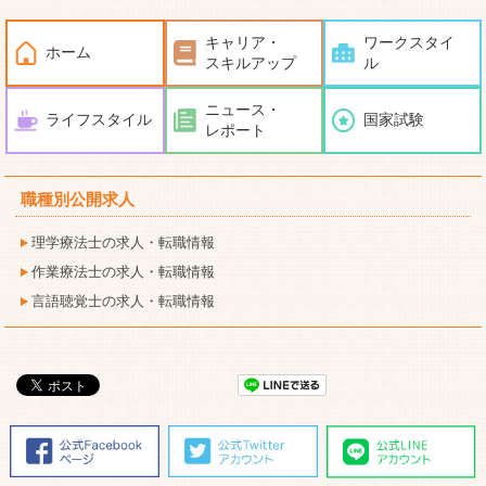
キャリア・
ワークスタイ
ホーム
スキルアップ
ル
ニュース・
ライフスタイル
国家試験
レポート
職種別公開求人
理学療法士の求人・転職情報
作業療法士の求人・転職情報
言語聴覚士の求人・転職情報