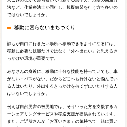
法など、作業療法士が同行し、模擬練習を行う方も多いの
ではないでしょうか。
移動に困らないまちづくり
誰もが自由に行きたい場所へ移動できるようになるには、
移動に必要な技能だけではなく「外へ出たい」と思えるき
っかけや環境が重要です。
みなさんの身近に、移動に十分な技能を持っていても、車
がない・バスがない、だからどこへも行けないと悩んでい
る人はいたり、外出するきっかけを持てずにいたりする人
はいないでしょうか。
例えば自然災害の被災地では、そういった方を支援するカ
ーシェアリングサービスや移送支援が提供されています。
また、ご近所さんが「お互いさま」の気持ちで一緒に買い