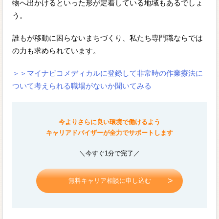
物へ出かけるといった形が定着している地域もあるでしょ
う。
誰もが移動に困らないまちづくり、私たち専門職ならでは
の力も求められています。
＞＞マイナビコメディカルに登録して非常時の作業療法に
ついて考えられる職場がないか聞いてみる
今よりさらに良い環境で働けるよう
キャリアドバイザーが全力でサポートします
＼今すぐ1分で完了／
無料キャリア相談に申し込む