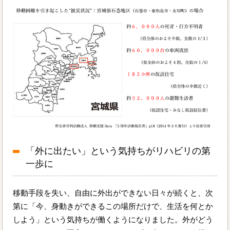
「外に出たい」という気持ちがリハビリの第
一歩に
移動手段を失い、自由に外出ができない日々が続くと、次
第に「今、身動きができるこの場所だけで、生活を何とか
しよう」という気持ちが働くようになりました。外がどう