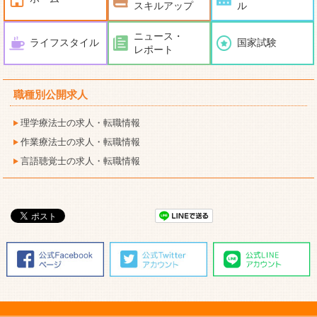
スキルアップ
ル
ニュース・
ライフスタイル
国家試験
レポート
職種別公開求人
理学療法士の求人・転職情報
作業療法士の求人・転職情報
言語聴覚士の求人・転職情報