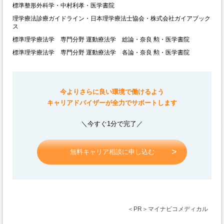
標準整形外科学・中村利孝・医学書院
理学療法診療ガイドライン・日本理学療法士協会・株式会社ガイアブック
ス
標準理学療法学 専門分野 運動療法学 総論・奈良 勲・医学書院
標準理学療法学 専門分野 運動療法学 各論・奈良 勲・医学書院
今よりさらに良い環境で働けるよう
キャリアドバイザーが全力でサポートします
＼今すぐ1分で完了／
無料キャリア相談に申し込む
＜PR＞マイナビコメディカル