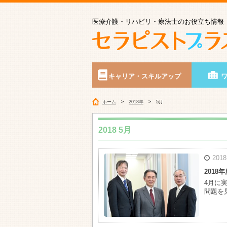
医療介護・リハビリ・療法士のお役立ち情報
キャリア・スキルアップ
ホーム
2018年
5月
2018 5月
201
201
4月に
問題を