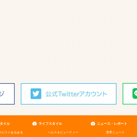
タイル
ライフスタイル
ニュース・レポート
ラピストあるある
ヘルス＆ビューティー
業界ニュース