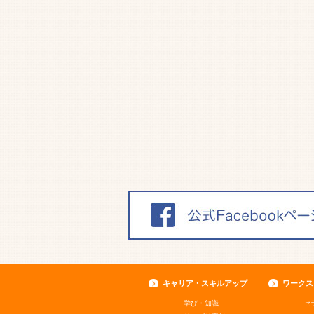
キャリア・スキルアップ
ワークス
学び・知識
セ