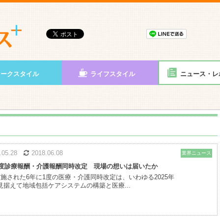
ワークスタイル
ライフスタイル
ニュース・レ
8.05.28
2018.06.08
業界ニュース
8年度診療報酬・介護報酬同時改定 現場の想いは届いたか
実施された6年に1度の医療・介護同時改定は、いわゆる2025年
見据えて地域包括ケアシステムの構築と医療...