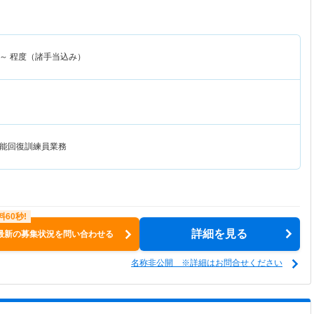
～
程度（諸手当込み）
能回復訓練員業務
詳細を見る
最新の募集状況を問い合わせる
名称非公開 ※詳細はお問合せください