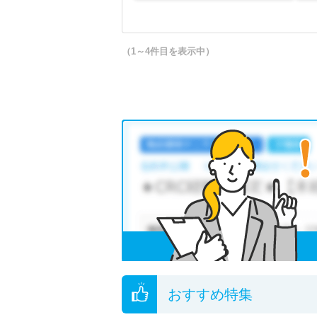
（1～4件目を表示中）
おすすめ特集