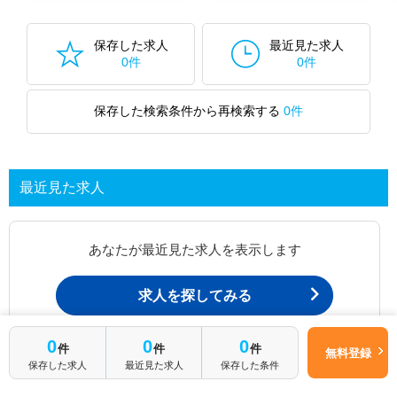
保存した求人
最近見た求人
0件
0件
保存した検索条件から再検索する
0件
最近見た求人
あなたが最近見た求人を表示します
求人を探してみる
0
0
0
件
件
件
無料登録
最近見た求人一覧ページから、
保存した求人
最近見た求人
保存した条件
お問い合わせが可能です。