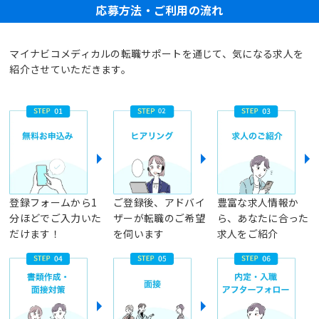
応募方法・ご利用の流れ
マイナビコメディカルの転職サポートを通じて、気になる求人を
紹介させていただきます。
登録フォームから1
ご登録後、アドバイ
豊富な求人情報か
分ほどでご入力いた
ザーが転職のご希望
ら、あなたに合った
だけます！
を伺います
求人をご紹介