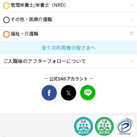
管理栄養士/栄養士（NRD）
その他・医療介護職
福祉・介護職
全ての利用者の皆さまへ
ご入職後のアフターフォローについて
公式SNSアカウント