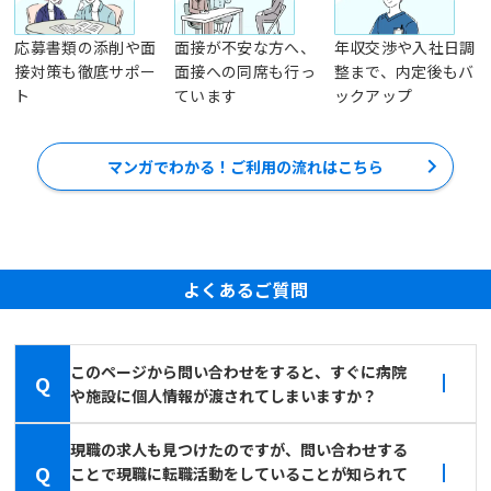
応募書類の添削や面
面接が不安な方へ、
年収交渉や入社日調
接対策も徹底サポー
面接への同席も行っ
整まで、内定後もバ
ト
ています
ックアップ
マンガでわかる！ご利用の流れはこちら
よくあるご質問
このページから問い合わせをすると、すぐに病院
Q
や施設に個人情報が渡されてしまいますか？
現職の求人も見つけたのですが、問い合わせする
Q
ことで現職に転職活動をしていることが知られて