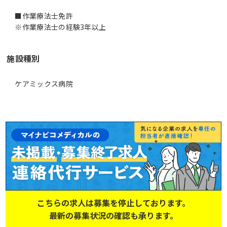
■作業療法士免許
※作業療法士の経験3年以上
施設種別
ケアミックス病院
こちらの求人は募集を停止しております。
最新の募集状況の確認も承ります。