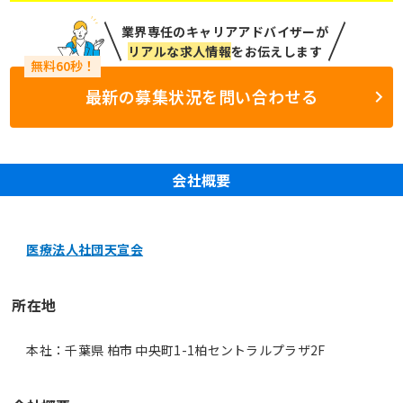
業界専任のキャリアアドバイザーが
リアルな求人情報
をお伝えします
最新の募集状況を問い合わせる
会社概要
医療法人社団天宣会
所在地
本社：千葉県 柏市 中央町1-1柏セントラルプラザ2F