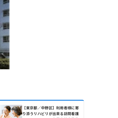
【東京都／中野区】利用者様に寄
り添うリハビリが出来る訪問看護