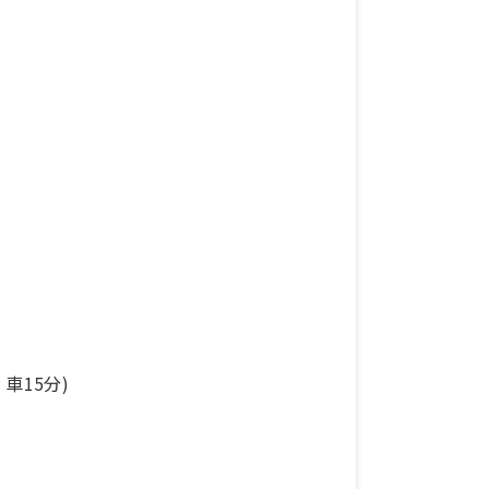
車15分)