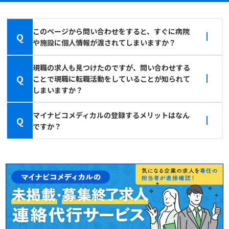
このページから問い合わせをすると、すぐに病院
Q
や施設に個人情報が渡されてしまいますか？
現職の求人も見つけたのですが、問い合わせする
Q
ことで現職に転職活動をしていることが知られて
しまいますか？
マイナビコメディカルの登録するメリットはなん
Q
ですか？