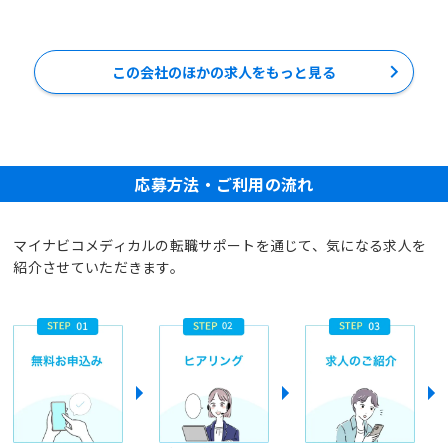
この会社のほかの求人をもっと見る
応募方法・ご利用の流れ
マイナビコメディカルの転職サポートを通じて、気になる求人を
紹介させていただきます。