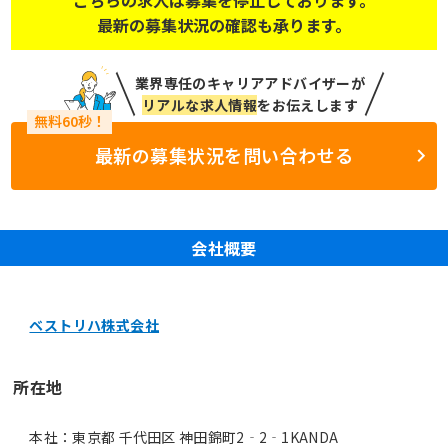
最新の募集状況の確認も承ります。
業界専任のキャリアアドバイザーが
リアルな求人情報
をお伝えします
最新の募集状況を問い合わせる
会社概要
ベストリハ株式会社
所在地
本社：東京都 千代田区 神田錦町2‐2‐1KANDA