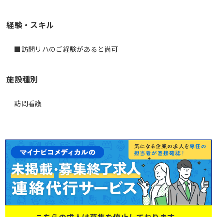
経験・スキル
■訪問リハのご経験があると尚可
施設種別
訪問看護
こちらの求人は募集を停止しております。