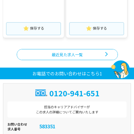
保存する
保存する
最近見た求人一覧
お電話でのお問い合わせはこちら1
0120-941-651
担当のキャリアアドバイザーが
この求人の詳細についてご案内いたします
お問い合わせ
583351
求人番号