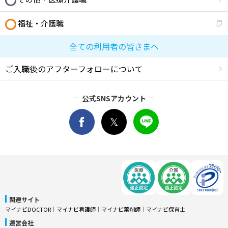
福祉・介護職
全ての利用者の皆さまへ
ご入職後のアフターフォローについて
公式SNSアカウント
関連サイト
マイナビDOCTOR
│
マイナビ看護師
│
マイナビ薬剤師
│
マイナビ保育士
運営会社